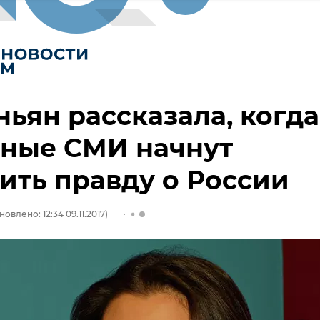
ьян рассказала, когда
дные СМИ начнут
ить правду о России
новлено: 12:34 09.11.2017)