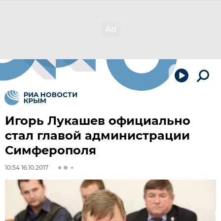
Игорь Лукашев официально
стал главой администрации
Симферополя
10:54 16.10.2017