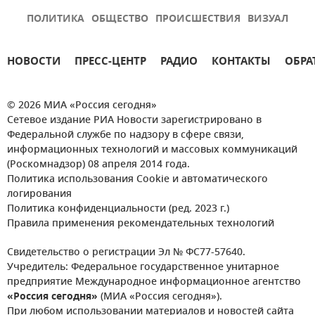
ПОЛИТИКА
ОБЩЕСТВО
ПРОИСШЕСТВИЯ
ВИЗУАЛ
НОВОСТИ
ПРЕСС-ЦЕНТР
РАДИО
КОНТАКТЫ
ОБРА
© 2026 МИА «Россия сегодня»
Сетевое издание РИА Новости зарегистрировано в
Федеральной службе по надзору в сфере связи,
информационных технологий и массовых коммуникаций
(Роскомнадзор) 08 апреля 2014 года.
Политика использования Cookie и автоматического
логирования
Политика конфиденциальности (ред. 2023 г.)
Правила применения рекомендательных технологий
Свидетельство о регистрации Эл № ФС77-57640.
Учредитель: Федеральное государственное унитарное
предприятие Международное информационное агентство
«Россия сегодня»
(МИА «Россия сегодня»).
При любом использовании материалов и новостей сайта