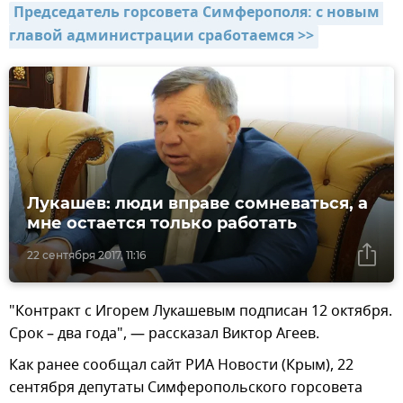
Председатель горсовета Симферополя: с новым 
главой администрации сработаемся >>
Лукашев: люди вправе сомневаться, а
мне остается только работать
22 сентября 2017, 11:16
"Контракт с Игорем Лукашевым подписан 12 октября.
Срок – два года", — рассказал Виктор Агеев.
Как ранее сообщал сайт РИА Новости (Крым), 22
сентября депутаты Симферопольского горсовета