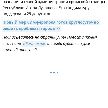
назначили главой администрации крымской столицы
Республики Игоря Лукашева. Его кандидатуру
поддержали 29 депутатов.
Новый мэр Симферополя готов круглосуточно 
решать проблемы города >>
Подписывайтесь на страницу РИА Новости (Крым)
в соцсети
ВКонтакте
и всегда будьте в курсе
важный новостей.