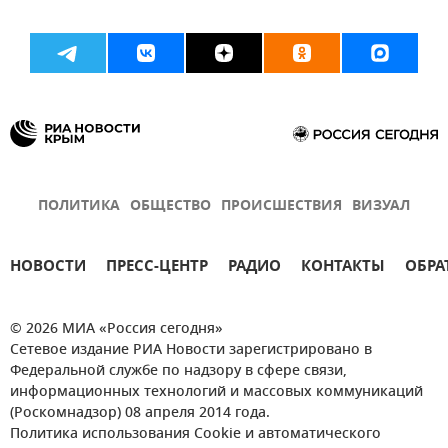
ПОЛИТИКА
ОБЩЕСТВО
ПРОИСШЕСТВИЯ
ВИЗУАЛ
НОВОСТИ
ПРЕСС-ЦЕНТР
РАДИО
КОНТАКТЫ
ОБРА
© 2026 МИА «Россия сегодня»
Сетевое издание РИА Новости зарегистрировано в
Федеральной службе по надзору в сфере связи,
информационных технологий и массовых коммуникаций
(Роскомнадзор) 08 апреля 2014 года.
Политика использования Cookie и автоматического