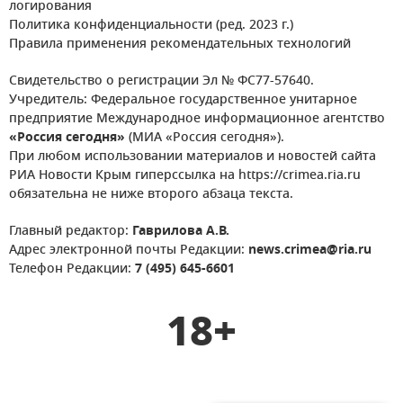
логирования
Политика конфиденциальности (ред. 2023 г.)
Правила применения рекомендательных технологий
Свидетельство о регистрации Эл № ФС77-57640.
Учредитель: Федеральное государственное унитарное
предприятие Международное информационное агентство
«Россия сегодня»
(МИА «Россия сегодня»).
При любом использовании материалов и новостей сайта
РИА Новости Крым гиперссылка на https://crimea.ria.ru
обязательна не ниже второго абзаца текста.
Главный редактор:
Гаврилова А.В.
Адрес электронной почты Редакции:
news.crimea@ria.ru
Телефон Редакции:
7 (495) 645-6601
18+