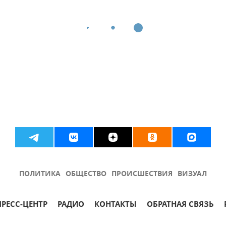
ПОЛИТИКА
ОБЩЕСТВО
ПРОИСШЕСТВИЯ
ВИЗУАЛ
ПРЕСС-ЦЕНТР
РАДИО
КОНТАКТЫ
ОБРАТНАЯ СВЯЗЬ