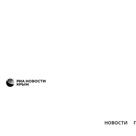
НОВОСТИ