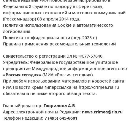
Сетевое издание РИА Новости зарегистрировано в
Федеральной службе по надзору в сфере связи,
информационных технологий и массовых коммуникаций
(Роскомнадзор) 08 апреля 2014 года.
Политика использования Cookie и автоматического
логирования
Политика конфиденциальности (ред. 2023 г.)
Правила применения рекомендательных технологий
Свидетельство о регистрации Эл № ФС77-57640.
Учредитель: Федеральное государственное унитарное
предприятие Международное информационное агентство
«Россия сегодня»
(МИА «Россия сегодня»).
При любом использовании материалов и новостей сайта
РИА Новости Крым гиперссылка на https://crimea.ria.ru
обязательна не ниже второго абзаца текста.
Главный редактор:
Гаврилова А.В.
Адрес электронной почты Редакции:
news.crimea@ria.ru
Телефон Редакции:
7 (495) 645-6601