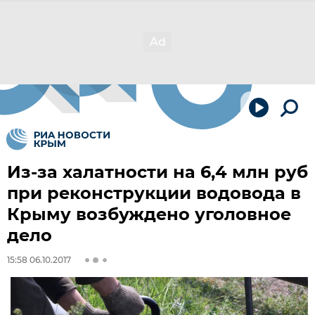
Из-за халатности на 6,4 млн руб
при реконструкции водовода в
Крыму возбуждено уголовное
дело
15:58 06.10.2017