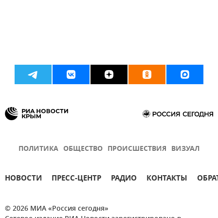
ПОЛИТИКА
ОБЩЕСТВО
ПРОИСШЕСТВИЯ
ВИЗУАЛ
НОВОСТИ
ПРЕСС-ЦЕНТР
РАДИО
КОНТАКТЫ
ОБРА
© 2026 МИА «Россия сегодня»