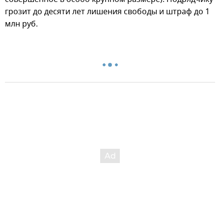
грозит до десяти лет лишения свободы и штраф до 1
млн руб.