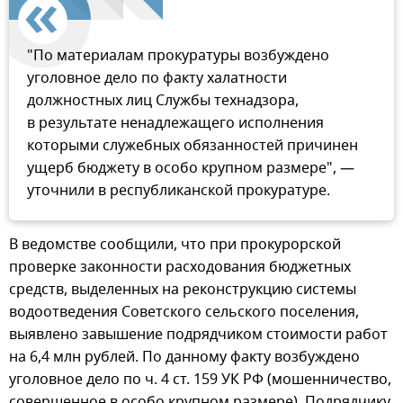
"По материалам прокуратуры возбуждено
уголовное дело по факту халатности
должностных лиц Службы технадзора,
в результате ненадлежащего исполнения
которыми служебных обязанностей причинен
ущерб бюджету в особо крупном размере", —
уточнили в республиканской прокуратуре.
В ведомстве сообщили, что при прокурорской
проверке законности расходования бюджетных
средств, выделенных на реконструкцию системы
водоотведения Советского сельского поселения,
выявлено завышение подрядчиком стоимости работ
на 6,4 млн рублей. По данному факту возбуждено
уголовное дело по ч. 4 ст. 159 УК РФ (мошенничество,
совершенное в особо крупном размере). Подрядчику