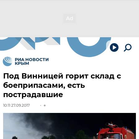
Под Винницей горит склад с
боеприпасами, есть
пострадавшие
10:11 27.09.2017