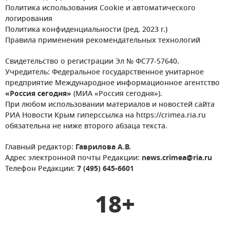
Политика использования Cookie и автоматического
логирования
Политика конфиденциальности (ред. 2023 г.)
Правила применения рекомендательных технологий
Свидетельство о регистрации Эл № ФС77-57640.
Учредитель: Федеральное государственное унитарное
предприятие Международное информационное агентство
«Россия сегодня»
(МИА «Россия сегодня»).
При любом использовании материалов и новостей сайта
РИА Новости Крым гиперссылка на https://crimea.ria.ru
обязательна не ниже второго абзаца текста.
Главный редактор:
Гаврилова А.В.
Адрес электронной почты Редакции:
news.crimea@ria.ru
Телефон Редакции:
7 (495) 645-6601
18+