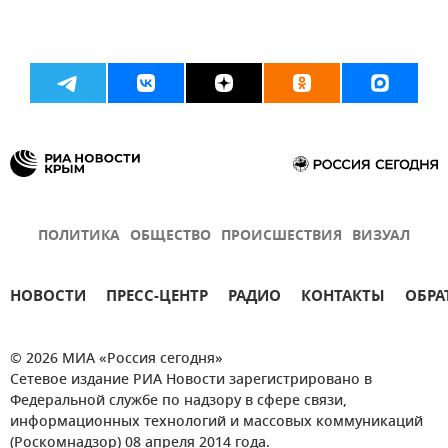
ПОЛИТИКА
ОБЩЕСТВО
ПРОИСШЕСТВИЯ
ВИЗУАЛ
НОВОСТИ
ПРЕСС-ЦЕНТР
РАДИО
КОНТАКТЫ
ОБРА
© 2026 МИА «Россия сегодня»
Сетевое издание РИА Новости зарегистрировано в
Федеральной службе по надзору в сфере связи,
информационных технологий и массовых коммуникаций
(Роскомнадзор) 08 апреля 2014 года.