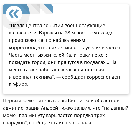
"Возле центра событий военнослужащие
и спасатели. Взрывы на 28-м военном складе
продолжаются, по наблюдениям
корреспондентов их активность увеличивается.
Часть местных жителей Калиновки не хотят
покидать город, они прячутся в подвалах… На
месте также работает железнодорожная
и военная техника", — сообщает корреспондент
в эфире.
Первый заместитель главы Винницкой областной
администрации Андрей Гижко заявил, что "на данный
момент за минуту взрывается порядка трех
снарядов", сообщает сайт телеканала.