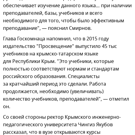
обеспечивает изучение данного языка… при наличии
преподавателей, базы, учебников и всего
необходимого для того, чтобы было эффективным
преподавание", — пояснил Смирнов.
Глава Госкомнаца напомнил, что в 2015 году
издательство "Просвещение" выпустило 45 тыс
учебников на крымско-татарском языке
для Республики Крым. "Это учебники, которые
полностью соответствуют нормам и стандартам
российского образования. Специалисты
за кратчайший период это сделали. Работа
продолжается, необходимо (увеличивать)
количество учебников, преподавателей", — отметил
он.
Со своей стороны ректор Крымского инженерно-
педагогического университета Чингиз Якубов
рассказал, что в вузе открываются курсы