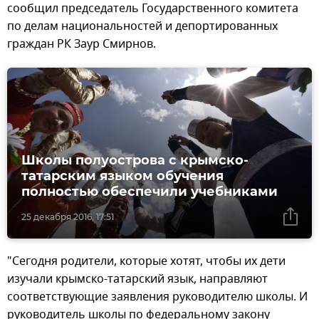
сообщил председатель Государственного комитета
по делам национальностей и депортированных
граждан РК Заур Смирнов.
Школы полуострова с крымско-
татарским языком обучения
полностью обеспечили учебниками
25 декабря 2016, 17:51
"Сегодня родители, которые хотят, чтобы их дети
изучали крымско-татарский язык, направляют
соответствующие заявления руководителю школы. И
руководитель школы по федеральному закону