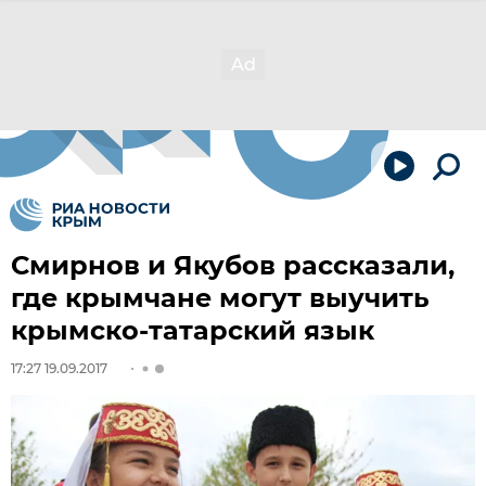
Смирнов и Якубов рассказали,
где крымчане могут выучить
крымско-татарский язык
17:27 19.09.2017