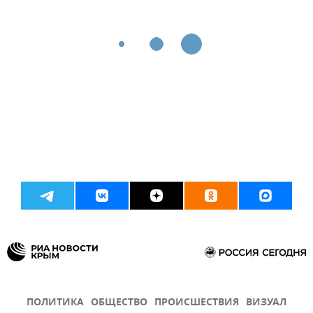
ПОЛИТИКА
ОБЩЕСТВО
ПРОИСШЕСТВИЯ
ВИЗУАЛ