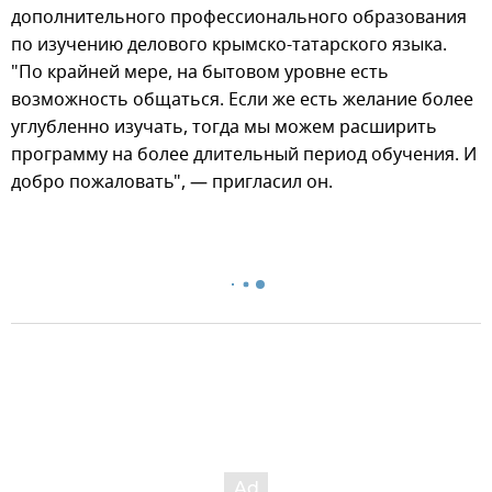
дополнительного профессионального образования
по изучению делового крымско-татарского языка.
"По крайней мере, на бытовом уровне есть
возможность общаться. Если же есть желание более
углубленно изучать, тогда мы можем расширить
программу на более длительный период обучения. И
добро пожаловать", — пригласил он.