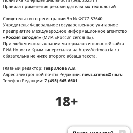
Политика конфиденциальности (ред. 2023 г.)
Правила применения рекомендательных технологий
Свидетельство о регистрации Эл № ФС77-57640.
Учредитель: Федеральное государственное унитарное
предприятие Международное информационное агентство
«Россия сегодня»
(МИА «Россия сегодня»).
При любом использовании материалов и новостей сайта
РИА Новости Крым гиперссылка на https://crimea.ria.ru
обязательна не ниже второго абзаца текста.
Главный редактор:
Гаврилова А.В.
Адрес электронной почты Редакции:
news.crimea@ria.ru
Телефон Редакции:
7 (495) 645-6601
18+