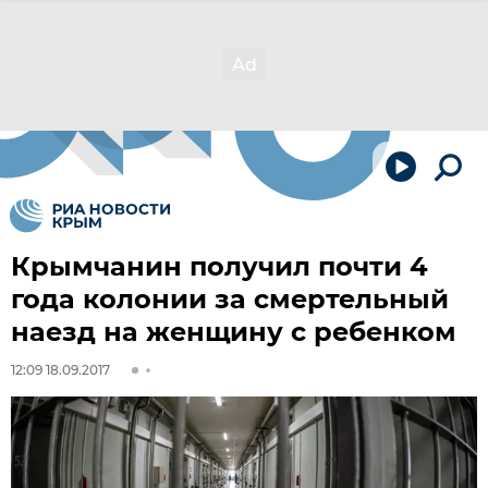
Крымчанин получил почти 4
года колонии за смертельный
наезд на женщину с ребенком
12:09 18.09.2017