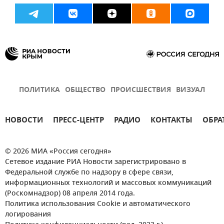
ПОЛИТИКА
ОБЩЕСТВО
ПРОИСШЕСТВИЯ
ВИЗУАЛ
НОВОСТИ
ПРЕСС-ЦЕНТР
РАДИО
КОНТАКТЫ
ОБРА
© 2026 МИА «Россия сегодня»
Сетевое издание РИА Новости зарегистрировано в
Федеральной службе по надзору в сфере связи,
информационных технологий и массовых коммуникаций
(Роскомнадзор) 08 апреля 2014 года.
Политика использования Cookie и автоматического
логирования