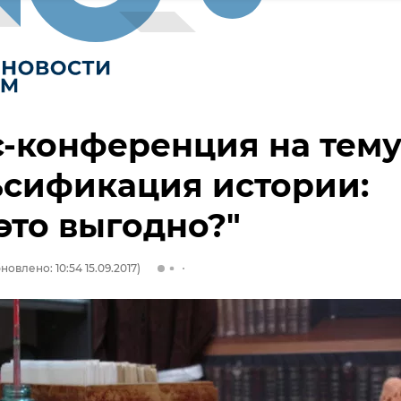
-конференция на тему
ьсификация истории:
это выгодно?"
новлено: 10:54 15.09.2017)