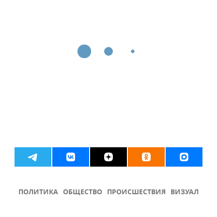
ПОЛИТИКА
ОБЩЕСТВО
ПРОИСШЕСТВИЯ
ВИЗУАЛ