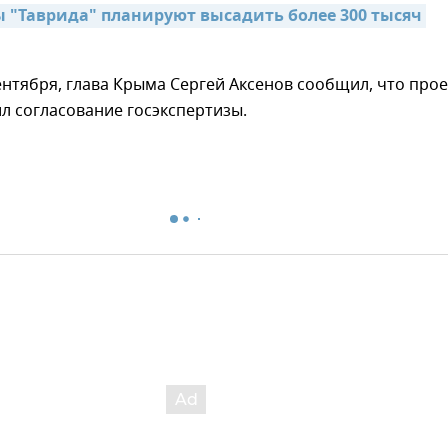
ы "Таврида" планируют высадить более 300 тысяч 
сентября, глава Крыма Сергей Аксенов сообщил, что прое
л согласование госэкспертизы.