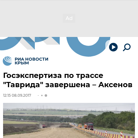
Госэкспертиза по трассе
"Таврида" завершена – Аксенов
12:15 08.09.2017