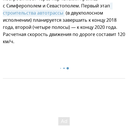
с Симферополем и Севастополем. Первый этап
строительства автотрассы
(в двухполосном
исполнении) планируется завершить к концу 2018
года, второй (четыре полосы) — к концу 2020 года.
Расчетная скорость движения по дороге составит 120
км/ч.