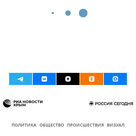
ПОЛИТИКА
ОБЩЕСТВО
ПРОИСШЕСТВИЯ
ВИЗУАЛ