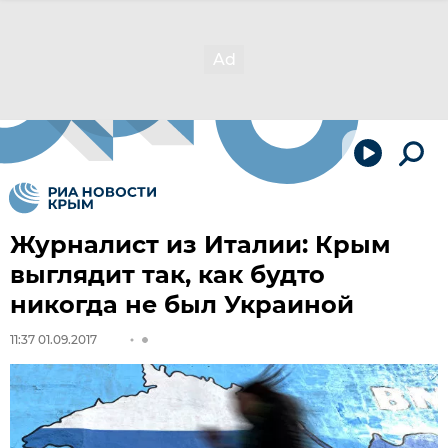
Журналист из Италии: Крым
выглядит так, как будто
никогда не был Украиной
11:37 01.09.2017