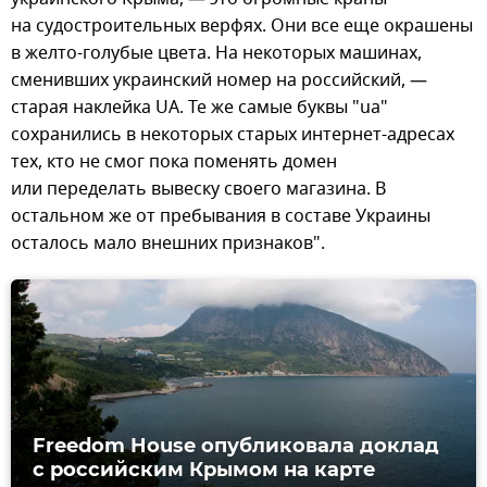
на судостроительных верфях. Они все еще окрашены
в желто-голубые цвета. На некоторых машинах,
сменивших украинский номер на российский, —
старая наклейка UA. Те же самые буквы "ua"
сохранились в некоторых старых интернет-адресах
тех, кто не смог пока поменять домен
или переделать вывеску своего магазина. В
остальном же от пребывания в составе Украины
осталось мало внешних признаков".
Freedom House опубликовала доклад
с российским Крымом на карте