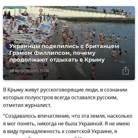
Украинцы поделились с британцем
Грэмом Филлипсом, почему
продолжают отдыхать в Крыму
28 августа 2017, 13:08
В Крыму живут русскоговорящие люди, в сознании
которых полуостров всегда оставался русским,
отметил журналист.
"Создавалось впечатление, что эта земля, насколько
я мог понять, никогда не была Украиной. Я не имею
в виду принадлежность к советской Украине, я