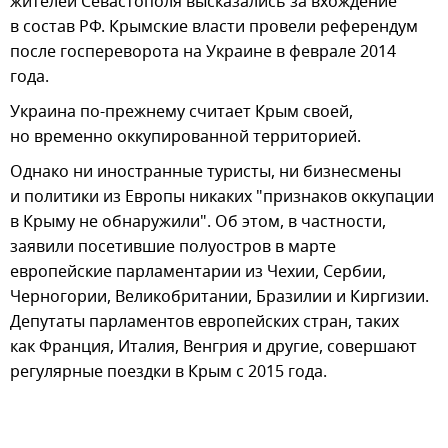
жителей Севастополя высказались за вхождение
в состав РФ. Крымские власти провели референдум
после госпереворота на Украине в феврале 2014
года.
Украина по-прежнему считает Крым своей,
но временно оккупированной территорией.
Однако ни иностранные туристы, ни бизнесмены
и политики из Европы никаких "признаков оккупации
в Крыму не обнаружили". Об этом, в частности,
заявили посетившие полуостров в марте
европейские парламентарии из Чехии, Сербии,
Черногории, Великобритании, Бразилии и Киргизии.
Депутаты парламентов европейских стран, таких
как Франция, Италия, Венгрия и другие, совершают
регулярные поездки в Крым с 2015 года.