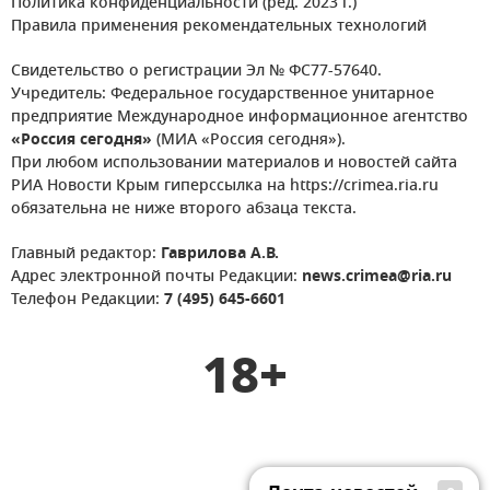
Политика конфиденциальности (ред. 2023 г.)
Правила применения рекомендательных технологий
Свидетельство о регистрации Эл № ФС77-57640.
Учредитель: Федеральное государственное унитарное
предприятие Международное информационное агентство
«Россия сегодня»
(МИА «Россия сегодня»).
При любом использовании материалов и новостей сайта
РИА Новости Крым гиперссылка на https://crimea.ria.ru
обязательна не ниже второго абзаца текста.
Главный редактор:
Гаврилова А.В.
Адрес электронной почты Редакции:
news.crimea@ria.ru
Телефон Редакции:
7 (495) 645-6601
18+