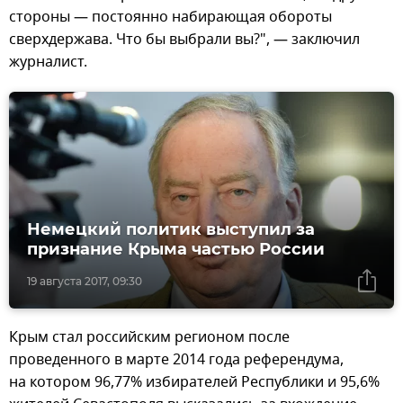
стороны — постоянно набирающая обороты
сверхдержава. Что бы выбрали вы?", — заключил
журналист.
Немецкий политик выступил за
признание Крыма частью России
19 августа 2017, 09:30
Крым стал российским регионом после
проведенного в марте 2014 года референдума,
на котором 96,77% избирателей Республики и 95,6%