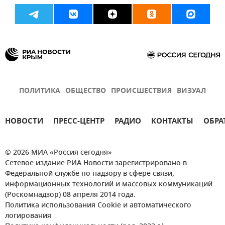
ПОЛИТИКА
ОБЩЕСТВО
ПРОИСШЕСТВИЯ
ВИЗУАЛ
НОВОСТИ
ПРЕСС-ЦЕНТР
РАДИО
КОНТАКТЫ
ОБРА
© 2026 МИА «Россия сегодня»
Сетевое издание РИА Новости зарегистрировано в
Федеральной службе по надзору в сфере связи,
информационных технологий и массовых коммуникаций
(Роскомнадзор) 08 апреля 2014 года.
Политика использования Cookie и автоматического
логирования