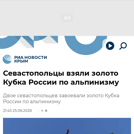
Севастопольцы взяли золото
Кубка России по альпинизму
Двое севастопольцев завоевали золото Кубка
России по альпинизму
21:45 25.06.2026