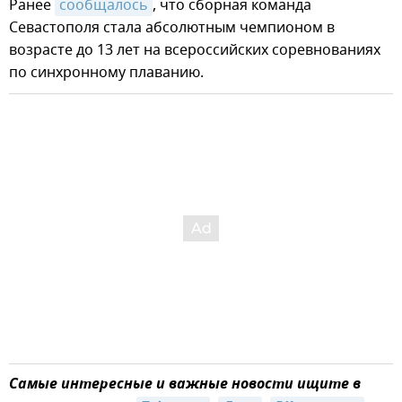
Ранее
сообщалось
, что сборная команда
Севастополя стала абсолютным чемпионом в
возрасте до 13 лет на всероссийских соревнованиях
по синхронному плаванию.
Самые интересные и важные новости ищите в