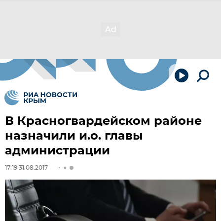
В Красногвардейском районе
назначили и.о. главы
администрации
17:19 31.08.2017