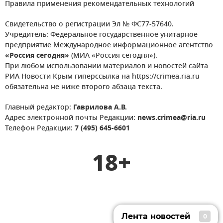
Правила применения рекомендательных технологий
Свидетельство о регистрации Эл № ФС77-57640.
Учредитель: Федеральное государственное унитарное
предприятие Международное информационное агентство
«Россия сегодня»
(МИА «Россия сегодня»).
При любом использовании материалов и новостей сайта
РИА Новости Крым гиперссылка на https://crimea.ria.ru
обязательна не ниже второго абзаца текста.
Главный редактор:
Гаврилова А.В.
Адрес электронной почты Редакции:
news.crimea@ria.ru
Телефон Редакции:
7 (495) 645-6601
18+
Лента новостей
0