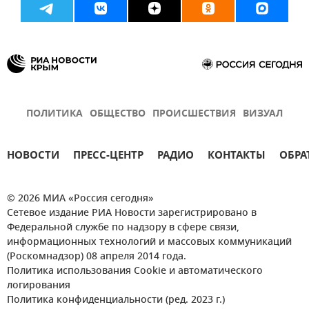
ПОЛИТИКА
ОБЩЕСТВО
ПРОИСШЕСТВИЯ
ВИЗУАЛ
НОВОСТИ
ПРЕСС-ЦЕНТР
РАДИО
КОНТАКТЫ
ОБРА
© 2026 МИА «Россия сегодня»
Сетевое издание РИА Новости зарегистрировано в
Федеральной службе по надзору в сфере связи,
информационных технологий и массовых коммуникаций
(Роскомнадзор) 08 апреля 2014 года.
Политика использования Cookie и автоматического
логирования
Политика конфиденциальности (ред. 2023 г.)