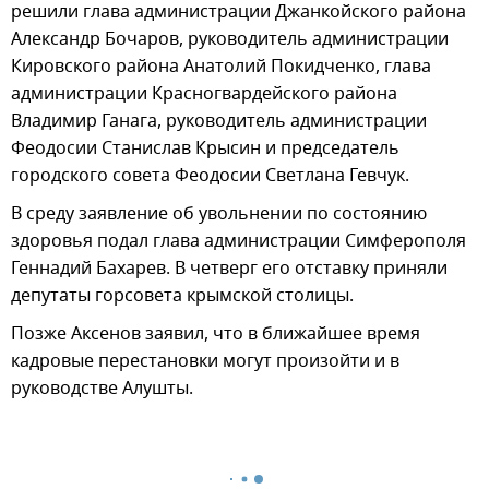
решили глава администрации Джанкойского района
Александр Бочаров, руководитель администрации
Кировского района Анатолий Покидченко, глава
администрации Красногвардейского района
Владимир Ганага, руководитель администрации
Феодосии Станислав Крысин и председатель
городского совета Феодосии Светлана Гевчук.
В среду заявление об увольнении по состоянию
здоровья подал глава администрации Симферополя
Геннадий Бахарев. В четверг его отставку приняли
депутаты горсовета крымской столицы.
Позже Аксенов заявил, что в ближайшее время
кадровые перестановки могут произойти и в
руководстве Алушты.