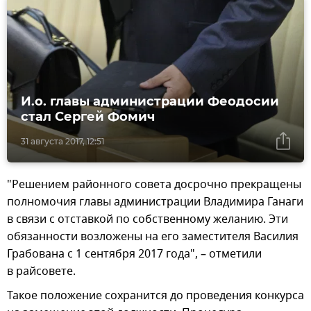
И.о. главы администрации Феодосии
стал Сергей Фомич
31 августа 2017, 12:51
"Решением районного совета досрочно прекращены
полномочия главы администрации Владимира Ганаги
в связи с отставкой по собственному желанию. Эти
обязанности возложены на его заместителя Василия
Грабована с 1 сентября 2017 года", – отметили
в райсовете.
Такое положение сохранится до проведения конкурса