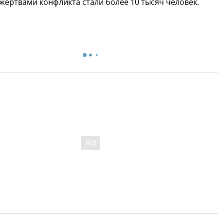
ертвами конфликта стали более 10 тысяч человек.