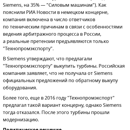
Siemens, на 35% — "Силовым машинам"). Как
пояснили РИА Новости в немецком концерне,
компания включена в число ответчиков
по техническим причинам в связи с особенностями
ведения арбитражного процесса в России,
а реальные претензии предъявляются только
"Технопромэкспорту".
В Siemens утверждают, что предлагали
"Технопромэкспорту" выкупить турбины. Российская
компания заявляет, что не получала от Siemens
официальных предложений по обратному выкупу
оборудования.
Более того, еще в 2016 году "Технопромэкспорт"
предлагал такой вариант концерну, однако Siemens
тогда отказался. После этого турбины прошли
модернизацию.