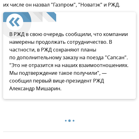
их числе он назвал "Газпром", "Новатэк" и РЖД.
В РЖД в свою очередь сообщили, что компании
намерены продолжать сотрудничество. В
частности, в РЖД сохраняют планы
по дополнительному заказу на поезда "Сапсан".
"Это не отразится на наших взаимоотношениях.
Мы подтверждение такое получили", —
сообщил первый вице-президент РЖД
Александр Мишарин.