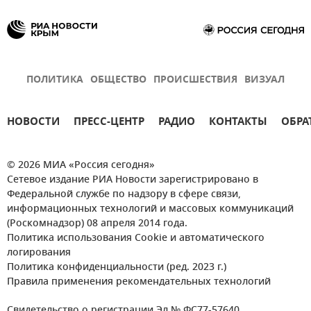
ПОЛИТИКА
ОБЩЕСТВО
ПРОИСШЕСТВИЯ
ВИЗУАЛ
НОВОСТИ
ПРЕСС-ЦЕНТР
РАДИО
КОНТАКТЫ
ОБРА
© 2026 МИА «Россия сегодня»
Сетевое издание РИА Новости зарегистрировано в
Федеральной службе по надзору в сфере связи,
информационных технологий и массовых коммуникаций
(Роскомнадзор) 08 апреля 2014 года.
Политика использования Cookie и автоматического
логирования
Политика конфиденциальности (ред. 2023 г.)
Правила применения рекомендательных технологий
Свидетельство о регистрации Эл № ФС77-57640.