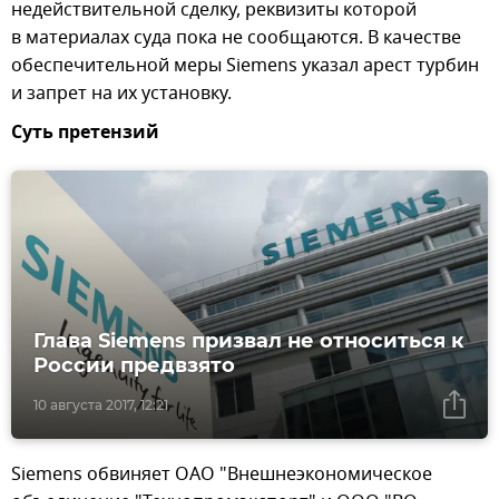
недействительной сделку, реквизиты которой
в материалах суда пока не сообщаются. В качестве
обеспечительной меры Siemens указал арест турбин
и запрет на их установку.
Суть претензий
Глава Siemens призвал не относиться к
России предвзято
10 августа 2017, 12:21
Siemens обвиняет ОАО "Внешнеэкономическое