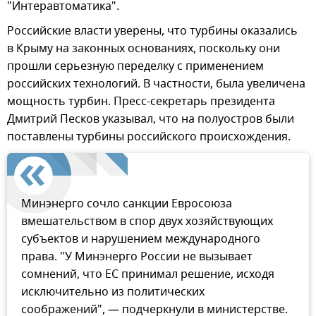
"Интеравтоматика".
Российские власти уверены, что турбины оказались
в Крыму на законных основаниях, поскольку они
прошли серьезную переделку с применением
российских технологий. В частности, была увеличена
мощность турбин. Пресс-секретарь президента
Дмитрий Песков указывал, что на полуостров были
поставлены турбины российского происхождения.
Минэнерго сочло санкции Евросоюза
вмешательством в спор двух хозяйствующих
субъектов и нарушением международного
права. "У Минэнерго России не вызывает
сомнений, что ЕС принимал решение, исходя
исключительно из политических
соображений", — подчеркнули в министерстве.