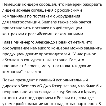
Немецкий концерн сообщал, что намерен разорвать
лицензионные соглашения с российскими
компаниями по поставкам оборудования
для электростанций. Siemens также собирается
приостановить поставки по действующим
контрактам с российскими госкомпаниями.
Глава Минэнерго Александр Новак отметил, что
оборудование немецкого концерна можно заменить
продукцией других производителей. "У нас рынок
абсолютно конкурентный в стране. Все, что
поставляет Siemens, могут поставлять и другие
компании", сказал он.
Позже президент и главный исполнительный
директор Siemens AG Джо Кэзер заявил, что было бы
неправильно из-за скандала с турбинами в Крыму
относиться с подозрением к России в целом, где
у немецкой компании много надежных партнеров. В