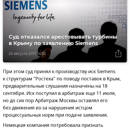
Суд отказался арестовывать турбины
в Крыму по заявлению Siemens
20 августа 2017, 14:52
При этом суд принял к производству иск Siemens
к структурам "Ростеха" по поводу поставок в Крым,
предварительные слушания назначены на 18
сентября. Иск поступил в арбитраж еще 11 июля,
но до сих пор Арбитраж Москвы оставлял его
без движения из-за нарушения истцом
процессуальных норм при подаче заявления.
Немецкая компания потребовала признать