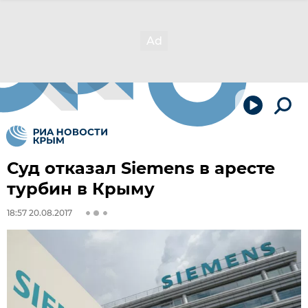
Суд отказал Siemens в аресте
турбин в Крыму
18:57 20.08.2017