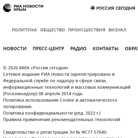
ПОЛИТИКА
ОБЩЕСТВО
ПРОИСШЕСТВИЯ
ВИЗУАЛ
НОВОСТИ
ПРЕСС-ЦЕНТР
РАДИО
КОНТАКТЫ
ОБРА
© 2026 МИА «Россия сегодня»
Сетевое издание РИА Новости зарегистрировано в
Федеральной службе по надзору в сфере связи,
информационных технологий и массовых коммуникаций
(Роскомнадзор) 08 апреля 2014 года.
Политика использования Cookie и автоматического
логирования
Политика конфиденциальности (ред. 2023 г.)
Правила применения рекомендательных технологий
Свидетельство о регистрации Эл № ФС77-57640.