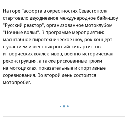
На горе Гасфорта в окрестностях Севастополя
стартовало двухдневное международное байк-шоу
"Русский реактор", организованное мотоклубом
"Ночные волки". В программе мероприятий:
масштабное пиротехническое шоу, рок-концерт
с участием известных российских артистов
и творческих коллективов, военно-историческая
реконструкция, а также рискованные трюки
на мотоциклах, показательные и спортивные
соревнования. Во второй день состоится
мотопробег.