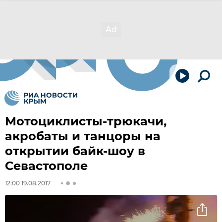
Мотоциклисты-трюкачи,
акробаты и танцоры на
открытии байк-шоу в
Севастополе
12:00 19.08.2017