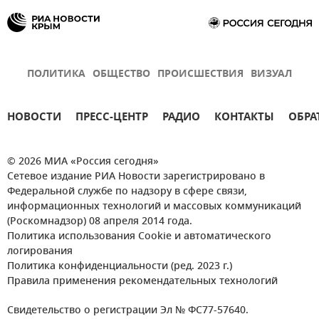
ПОЛИТИКА
ОБЩЕСТВО
ПРОИСШЕСТВИЯ
ВИЗУАЛ
НОВОСТИ
ПРЕСС-ЦЕНТР
РАДИО
КОНТАКТЫ
ОБРА
© 2026 МИА «Россия сегодня»
Сетевое издание РИА Новости зарегистрировано в
Федеральной службе по надзору в сфере связи,
информационных технологий и массовых коммуникаций
(Роскомнадзор) 08 апреля 2014 года.
Политика использования Cookie и автоматического
логирования
Политика конфиденциальности (ред. 2023 г.)
Правила применения рекомендательных технологий
Свидетельство о регистрации Эл № ФС77-57640.