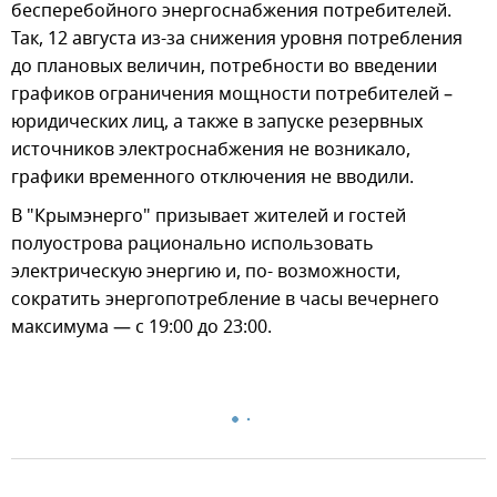
бесперебойного энергоснабжения потребителей.
Так, 12 августа из-за снижения уровня потребления
до плановых величин, потребности во введении
графиков ограничения мощности потребителей –
юридических лиц, а также в запуске резервных
источников электроснабжения не возникало,
графики временного отключения не вводили.
В "Крымэнерго" призывает жителей и гостей
полуострова рационально использовать
электрическую энергию и, по- возможности,
сократить энергопотребление в часы вечернего
максимума — с 19:00 до 23:00.