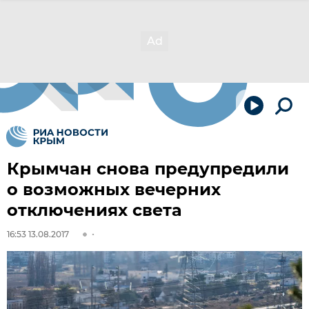
Крымчан снова предупредили
о возможных вечерних
отключениях света
16:53 13.08.2017