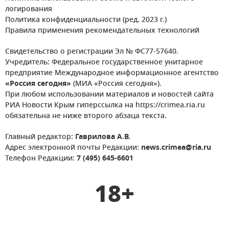
логирования
Политика конфиденциальности (ред. 2023 г.)
Правила применения рекомендательных технологий
Свидетельство о регистрации Эл № ФС77-57640.
Учредитель: Федеральное государственное унитарное
предприятие Международное информационное агентство
«Россия сегодня»
(МИА «Россия сегодня»).
При любом использовании материалов и новостей сайта
РИА Новости Крым гиперссылка на https://crimea.ria.ru
обязательна не ниже второго абзаца текста.
Главный редактор:
Гаврилова А.В.
Адрес электронной почты Редакции:
news.crimea@ria.ru
Телефон Редакции:
7 (495) 645-6601
18+