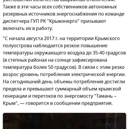
Также в эти часы всех собственников автономных
резервных источников энергоснабжения по команде
диспетчера ГУП РК "Крымэнерго" призывают
включать их в работу.
"С начала августа 2017 г. на территории Крымского
полуострова наблюдается резкое повышение
температуры окружающего воздуха до 35-40 градусов
(в степных районах на солнце зафиксирована
температура более 50 градусов). В связи с этим резко
возрос уровень потребления электрической энергии.
На сегодняшний день объемы потребления достигли
предела и превышают суммарный объем крымской
генерации и перетоков по энергомосту "Тамань –
Крым", — говорится в сообщении предприятия.