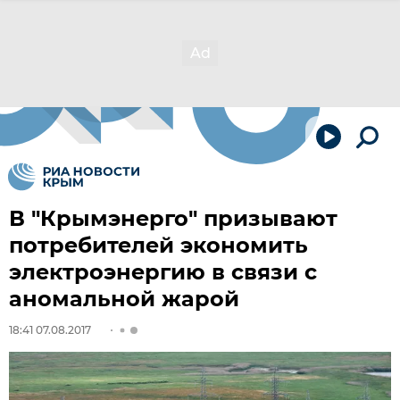
В "Крымэнерго" призывают
потребителей экономить
электроэнергию в связи с
аномальной жарой
18:41 07.08.2017