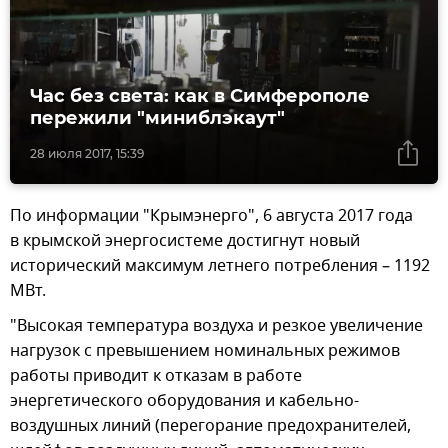
Час без света: как в Симферополе
пережили "миниблэкаут"
28 июля 2017, 15:39
По информации "Крымэнерго", 6 августа 2017 года
в крымской энергосистеме достигнут новый
исторический максимум летнего потребления – 1192
МВт.
"Высокая температура воздуха и резкое увеличение
нагрузок с превышением номинальных режимов
работы приводит к отказам в работе
энергетического оборудования и кабельно-
воздушных линий (перегорание предохранителей,