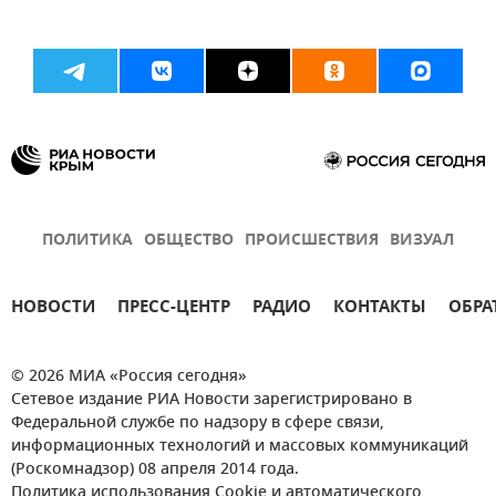
ПОЛИТИКА
ОБЩЕСТВО
ПРОИСШЕСТВИЯ
ВИЗУАЛ
НОВОСТИ
ПРЕСС-ЦЕНТР
РАДИО
КОНТАКТЫ
ОБРА
© 2026 МИА «Россия сегодня»
Сетевое издание РИА Новости зарегистрировано в
Федеральной службе по надзору в сфере связи,
информационных технологий и массовых коммуникаций
(Роскомнадзор) 08 апреля 2014 года.
Политика использования Cookie и автоматического