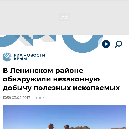
В Ленинском районе
обнаружили незаконную
добычу полезных ископаемых
13:59 03.08.2017