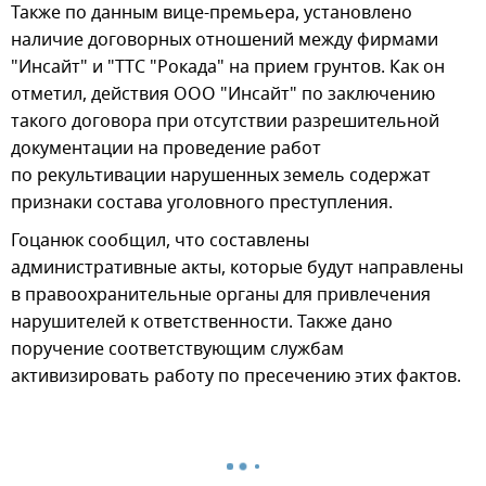
Также по данным вице-премьера, установлено
наличие договорных отношений между фирмами
"Инсайт" и "ТТС "Рокада" на прием грунтов. Как он
отметил, действия ООО "Инсайт" по заключению
такого договора при отсутствии разрешительной
документации на проведение работ
по рекультивации нарушенных земель содержат
признаки состава уголовного преступления.
Гоцанюк сообщил, что составлены
административные акты, которые будут направлены
в правоохранительные органы для привлечения
нарушителей к ответственности. Также дано
поручение соответствующим службам
активизировать работу по пресечению этих фактов.