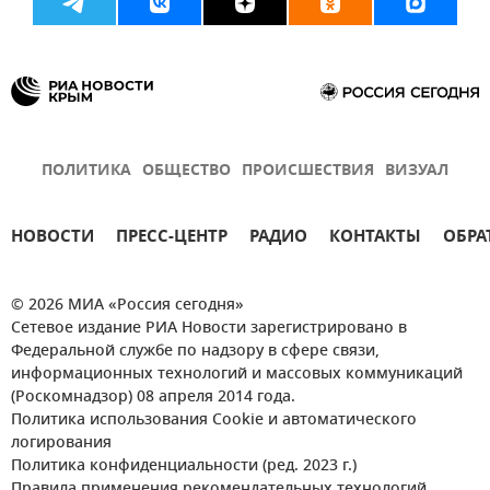
ПОЛИТИКА
ОБЩЕСТВО
ПРОИСШЕСТВИЯ
ВИЗУАЛ
НОВОСТИ
ПРЕСС-ЦЕНТР
РАДИО
КОНТАКТЫ
ОБРА
© 2026 МИА «Россия сегодня»
Сетевое издание РИА Новости зарегистрировано в
Федеральной службе по надзору в сфере связи,
информационных технологий и массовых коммуникаций
(Роскомнадзор) 08 апреля 2014 года.
Политика использования Cookie и автоматического
логирования
Политика конфиденциальности (ред. 2023 г.)
Правила применения рекомендательных технологий