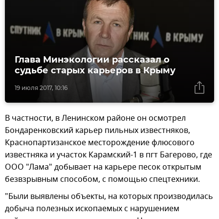
Глава Минэкологии рассказал о
судьбе старых карьеров в Крыму
19 июля 2017, 10:16
В частности, в Ленинском районе он осмотрел
Бондаренковский карьер пильных известняков,
Краснопартизанское месторождение флюсового
известняка и участок Карамский-1 в пгт Багерово, где
ООО "Лама" добывает на карьере песок открытым
безвзрывным способом, с помощью спецтехники.
"Были выявлены объекты, на которых производилась
добыча полезных ископаемых с нарушением