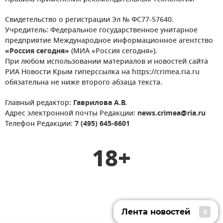
Свидетельство о регистрации Эл № ФС77-57640.
Учредитель: Федеральное государственное унитарное
предприятие Международное информационное агентство
«Россия сегодня»
(МИА «Россия сегодня»).
При любом использовании материалов и новостей сайта
РИА Новости Крым гиперссылка на https://crimea.ria.ru
обязательна не ниже второго абзаца текста.
Главный редактор:
Гаврилова А.В.
Адрес электронной почты Редакции:
news.crimea@ria.ru
Телефон Редакции:
7 (495) 645-6601
18+
Лента новостей
0