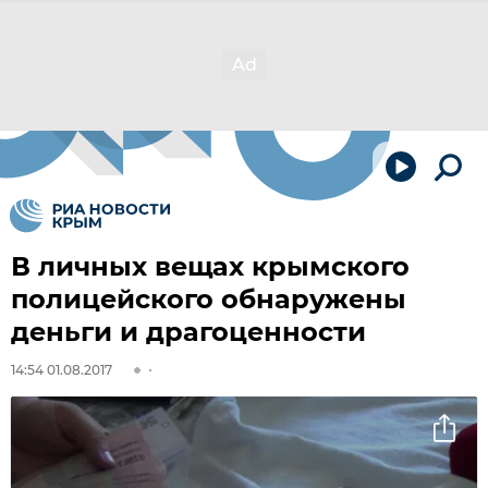
В личных вещах крымского
полицейского обнаружены
деньги и драгоценности
14:54 01.08.2017