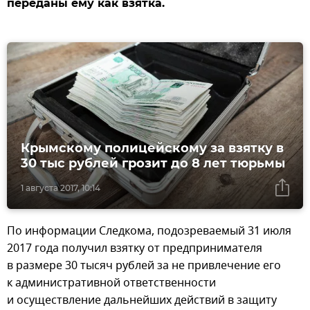
переданы ему как взятка.
Крымскому полицейскому за взятку в
30 тыс рублей грозит до 8 лет тюрьмы
1 августа 2017, 10:14
По информации Следкома, подозреваемый 31 июля
2017 года получил взятку от предпринимателя
в размере 30 тысяч рублей за не привлечение его
к административной ответственности
и осуществление дальнейших действий в защиту