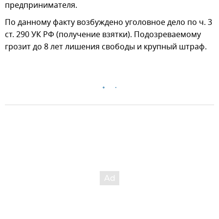
предпринимателя.
По данному факту возбуждено уголовное дело по ч. 3
ст. 290 УК РФ (получение взятки). Подозреваемому
грозит до 8 лет лишения свободы и крупный штраф.