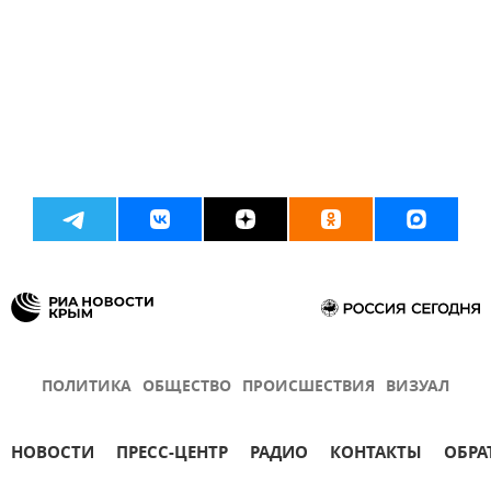
ПОЛИТИКА
ОБЩЕСТВО
ПРОИСШЕСТВИЯ
ВИЗУАЛ
НОВОСТИ
ПРЕСС-ЦЕНТР
РАДИО
КОНТАКТЫ
ОБРА