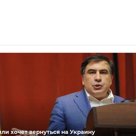
ли хочет вернуться на Украину