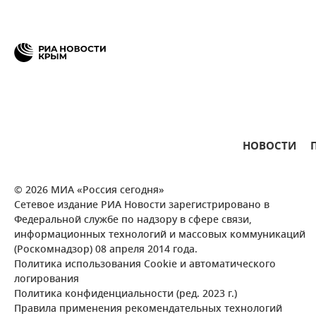
НОВОСТИ
© 2026 МИА «Россия сегодня»
Сетевое издание РИА Новости зарегистрировано в
Федеральной службе по надзору в сфере связи,
информационных технологий и массовых коммуникаций
(Роскомнадзор) 08 апреля 2014 года.
Политика использования Cookie и автоматического
логирования
Политика конфиденциальности (ред. 2023 г.)
Правила применения рекомендательных технологий