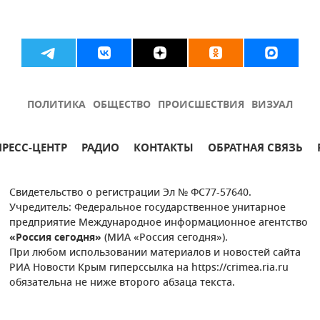
ПОЛИТИКА
ОБЩЕСТВО
ПРОИСШЕСТВИЯ
ВИЗУАЛ
ПРЕСС-ЦЕНТР
РАДИО
КОНТАКТЫ
ОБРАТНАЯ СВЯЗЬ
Свидетельство о регистрации Эл № ФС77-57640.
Учредитель: Федеральное государственное унитарное
предприятие Международное информационное агентство
«Россия сегодня»
(МИА «Россия сегодня»).
При любом использовании материалов и новостей сайта
РИА Новости Крым гиперссылка на https://crimea.ria.ru
обязательна не ниже второго абзаца текста.