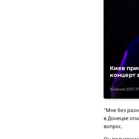
Киев при
концерт 
16 июня 2017, 17
"Мне без разн
в Донецке опа
вопрос.