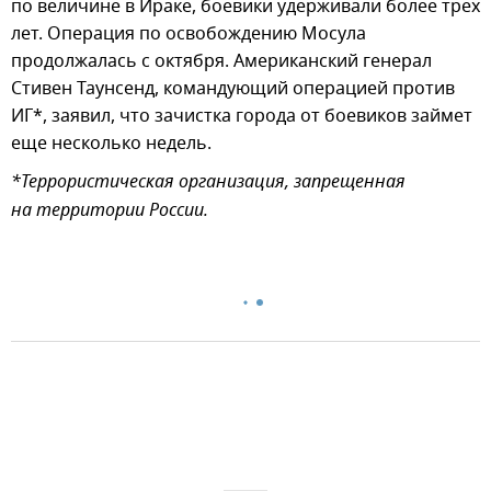
по величине в Ираке, боевики удерживали более трех
лет. Операция по освобождению Мосула
продолжалась с октября. Американский генерал
Стивен Таунсенд, командующий операцией против
ИГ*, заявил, что зачистка города от боевиков займет
еще несколько недель.
*Террористическая организация, запрещенная
на территории России.