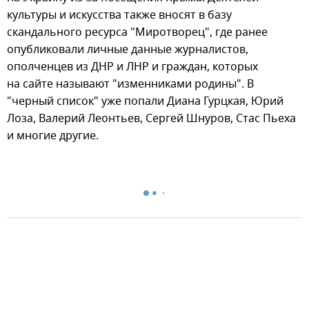
культуры и искусства также вносят в базу
скандального ресурса "Миротворец", где ранее
опубликовали личные данные журналистов,
ополченцев из ДНР и ЛНР и граждан, которых
на сайте называют "изменниками родины". В
"черный список" уже попали Диана Гурцкая, Юрий
Лоза, Валерий Леонтьев, Сергей Шнуров, Стас Пьеха
и многие другие.