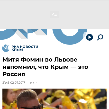
Митя Фомин во Львове
напомнил, что Крым — это
Россия
21:43 02.07.2017