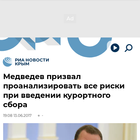
Медведев призвал
проанализировать все риски
при введении курортного
сбора
19:08 13.06.2017