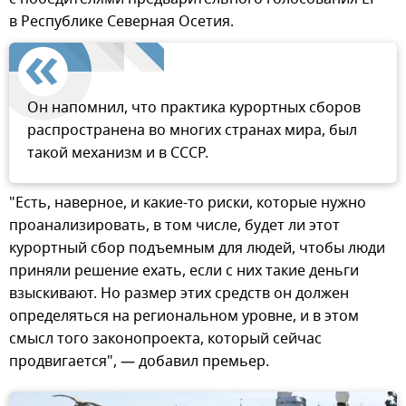
в Республике Северная Осетия.
Он напомнил, что практика курортных сборов
распространена во многих странах мира, был
такой механизм и в СССР.
"Есть, наверное, и какие-то риски, которые нужно
проанализировать, в том числе, будет ли этот
курортный сбор подъемным для людей, чтобы люди
приняли решение ехать, если с них такие деньги
взыскивают. Но размер этих средств он должен
определяться на региональном уровне, и в этом
смысл того законопроекта, который сейчас
продвигается", — добавил премьер.