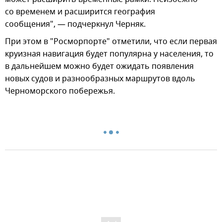
со временем и расширится география
сообщения", — подчеркнул Черняк.
При этом в "Росморпорте" отметили, что если первая
круизная навигация будет популярна у населения, то
в дальнейшем можно будет ожидать появления
новых судов и разнообразных маршрутов вдоль
Черноморского побережья.