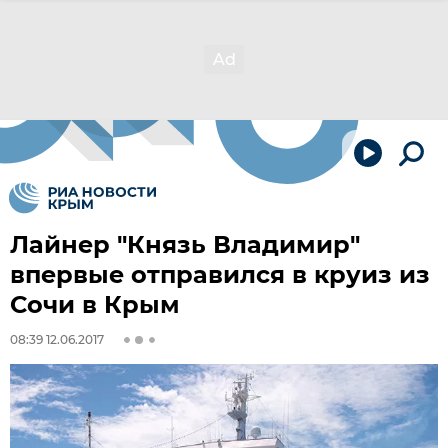
Лайнер "Князь Владимир"
впервые отправился в круиз из
Сочи в Крым
08:39 12.06.2017