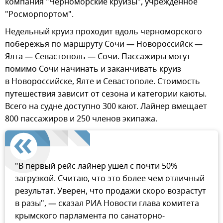
компания "Черноморские круизы", учрежденное
"Росморпортом".
Недельный круиз проходит вдоль черноморского
побережья по маршруту Сочи — Новороссийск —
Ялта — Севастополь — Сочи. Пассажиры могут
помимо Сочи начинать и заканчивать круиз
в Новороссийске, Ялте и Севастополе. Стоимость
путешествия зависит от сезона и категории каюты.
Всего на судне доступно 300 кают. Лайнер вмещает
800 пассажиров и 250 членов экипажа.
"В первый рейс лайнер ушел с почти 50%
загрузкой. Считаю, что это более чем отличный
результат. Уверен, что продажи скоро возрастут
в разы", — сказал РИА Новости глава комитета
крымского парламента по санаторно-