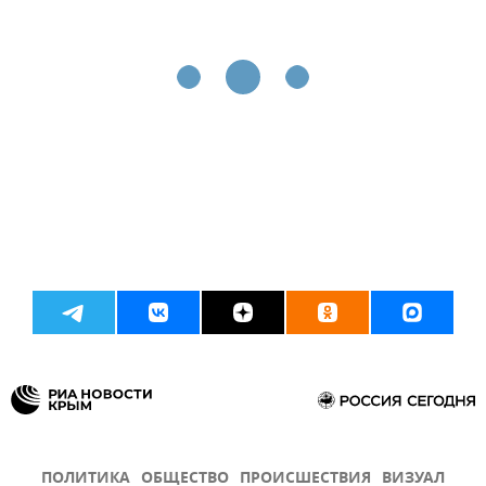
ПОЛИТИКА
ОБЩЕСТВО
ПРОИСШЕСТВИЯ
ВИЗУАЛ