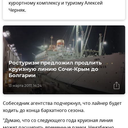
курортному комплексу и туризму Алексей
Черняк.
Ростуризм предложил продлить
круизную линию Сочи-Крым до
Болгарии
13 марта 2017, 14:24
Собеседник агентства подчеркнул, что лайнер будет
ходить до конца бархатного сезона.
"Думаю, что со следующего года круизная линия
может расширить временные рамки. Неизбежно