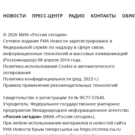
НОВОСТИ
ПРЕСС-ЦЕНТР
РАДИО
КОНТАКТЫ
ОБРА
© 2026 МИА «Россия сегодня»
Сетевое издание РИА Новости зарегистрировано в
Федеральной службе по надзору в сфере связи,
информационных технологий и массовых коммуникаций
(Роскомнадзор) 08 апреля 2014 года.
Политика использования Cookie и автоматического
логирования
Политика конфиденциальности (ред. 2023 г.)
Правила применения рекомендательных технологий
Свидетельство о регистрации Эл № ФС77-57640.
Учредитель: Федеральное государственное унитарное
предприятие Международное информационное агентство
«Россия сегодня»
(МИА «Россия сегодня»).
При любом использовании материалов и новостей сайта
РИА Новости Крым гиперссылка на https://crimea.ria.ru