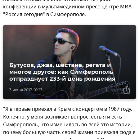
конференции в мультимедийном пресс-центре МИА
"Россия сегодня" в Симферополе.
Бутусов, джаз, шествие, регата и
многое другое: как Симферополь
отпразднует 233-й день рождения
3 июня 2017, 01:23
"Я впервые приехал в Крым с концертом в 1987 году.
Конечно, у меня возникает вопрос: есть я и есть
Симферополь, что изменилось во всей это истории,
почему большую часть своей жизни приезжая сюда я