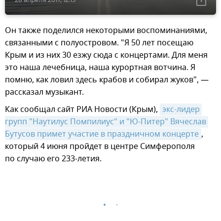
Он также поделился некоторыми воспоминаниями,
связанными с полуостровом. "Я 50 лет посещаю
Крым и из них 30 езжу сюда с концертами. Для меня
это наша лечебница, наша курортная вотчина. Я
помню, как ловил здесь крабов и собирал жуков", —
рассказал музыкант.
Как сообщал сайт РИА Новости (Крым),
экс-лидер 
групп "Наутилус Помпилиус" и "Ю-Питер" Вячеслав 
Бутусов примет участие в праздничном концерте
,
который 4 июня пройдет в центре Симферополя
по случаю его 233-летия.