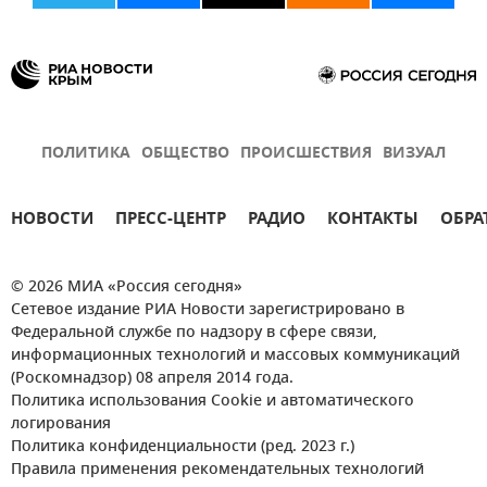
ПОЛИТИКА
ОБЩЕСТВО
ПРОИСШЕСТВИЯ
ВИЗУАЛ
НОВОСТИ
ПРЕСС-ЦЕНТР
РАДИО
КОНТАКТЫ
ОБРА
© 2026 МИА «Россия сегодня»
Сетевое издание РИА Новости зарегистрировано в
Федеральной службе по надзору в сфере связи,
информационных технологий и массовых коммуникаций
(Роскомнадзор) 08 апреля 2014 года.
Политика использования Cookie и автоматического
логирования
Политика конфиденциальности (ред. 2023 г.)
Правила применения рекомендательных технологий