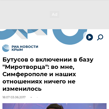
Бутусов о включении в базу
"Миротворца": во мне,
Симферополе и наших
отношениях ничего не
изменилось
18:07 03.06.2017