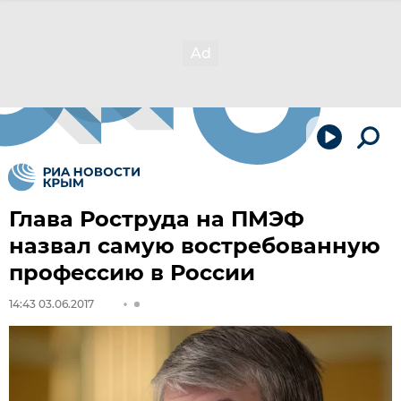
Глава Роструда на ПМЭФ
назвал самую востребованную
профессию в России
14:43 03.06.2017