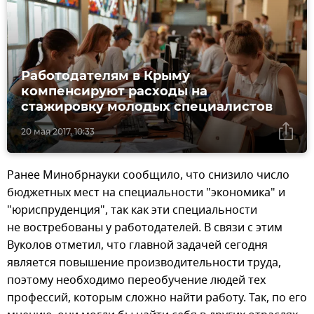
Работодателям в Крыму
компенсируют расходы на
стажировку молодых специалистов
20 мая 2017, 10:33
Ранее Минобрнауки сообщило, что снизило число
бюджетных мест на специальности "экономика" и
"юриспруденция", так как эти специальности
не востребованы у работодателей. В связи с этим
Вуколов отметил, что главной задачей сегодня
является повышение производительности труда,
поэтому необходимо переобучение людей тех
профессий, которым сложно найти работу. Так, по его