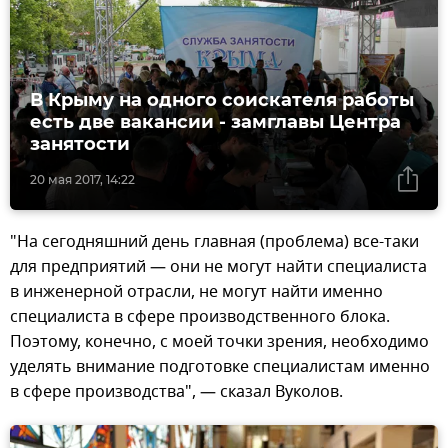
В Крыму на одного соискателя работы
есть две вакансии - замглавы Центра
занятости
20 мая 2017, 14:22
"На сегодняшний день главная (проблема) все-таки
для предприятий — они не могут найти специалиста
в инженерной отрасли, не могут найти именно
специалиста в сфере производственного блока.
Поэтому, конечно, с моей точки зрения, необходимо
уделять внимание подготовке специалистам именно
в сфере производства", — сказал Вуколов.