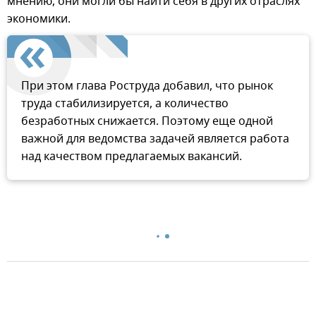
мнению, они могли бы найти себя в других отраслях
экономики.
При этом глава Роструда добавил, что рынок
труда стабилизируется, а количество
безработных снижается. Поэтому еще одной
важной для ведомства задачей является работа
над качеством предлагаемых вакансий.