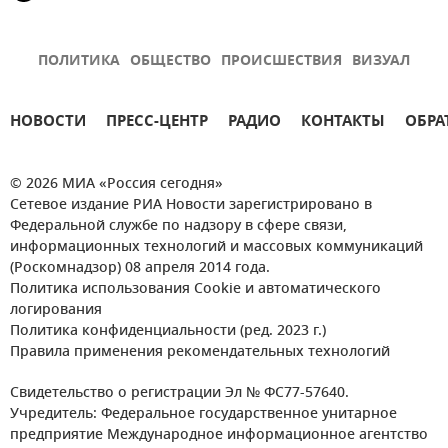
ПОЛИТИКА
ОБЩЕСТВО
ПРОИСШЕСТВИЯ
ВИЗУАЛ
НОВОСТИ
ПРЕСС-ЦЕНТР
РАДИО
КОНТАКТЫ
ОБРА
© 2026 МИА «Россия сегодня»
Сетевое издание РИА Новости зарегистрировано в
Федеральной службе по надзору в сфере связи,
информационных технологий и массовых коммуникаций
(Роскомнадзор) 08 апреля 2014 года.
Политика использования Cookie и автоматического
логирования
Политика конфиденциальности (ред. 2023 г.)
Правила применения рекомендательных технологий
Свидетельство о регистрации Эл № ФС77-57640.
Учредитель: Федеральное государственное унитарное
предприятие Международное информационное агентство