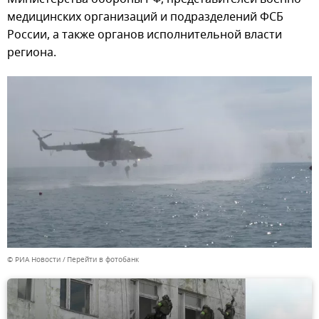
медицинских организаций и подразделений ФСБ
России, а также органов исполнительной власти
региона.
© РИА Новости
Перейти в фотобанк