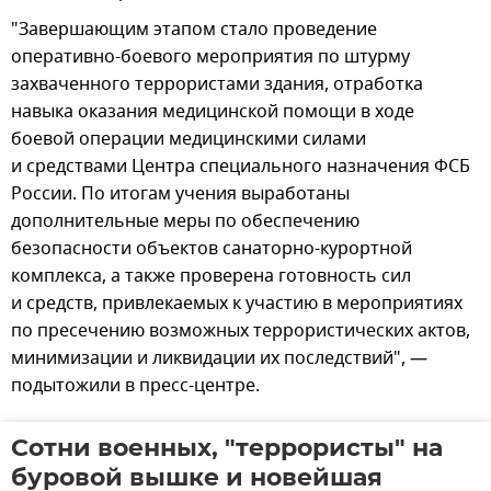
"Завершающим этапом стало проведение
оперативно-боевого мероприятия по штурму
захваченного террористами здания, отработка
навыка оказания медицинской помощи в ходе
боевой операции медицинскими силами
и средствами Центра специального назначения ФСБ
России. По итогам учения выработаны
дополнительные меры по обеспечению
безопасности объектов санаторно-курортной
комплекса, а также проверена готовность сил
и средств, привлекаемых к участию в мероприятиях
по пресечению возможных террористических актов,
минимизации и ликвидации их последствий", —
подытожили в пресс-центре.
Сотни военных, "террористы" на
буровой вышке и новейшая