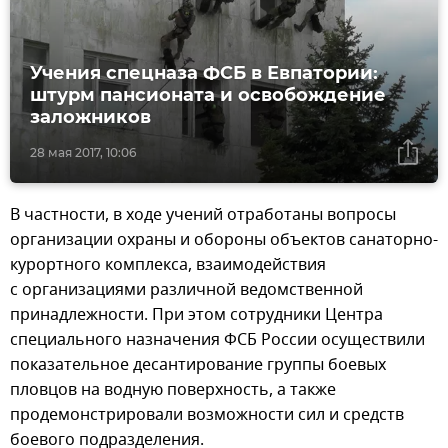
Учения спецназа ФСБ в Евпатории:
штурм пансионата и освобождение
заложников
28 мая 2017, 10:06
В частности, в ходе учений отработаны вопросы
организации охраны и обороны объектов санаторно-
курортного комплекса, взаимодействия
с организациями различной ведомственной
принадлежности. При этом сотрудники Центра
специального назначения ФСБ России осуществили
показательное десантирование группы боевых
пловцов на водную поверхность, а также
продемонстрировали возможности сил и средств
боевого подразделения.