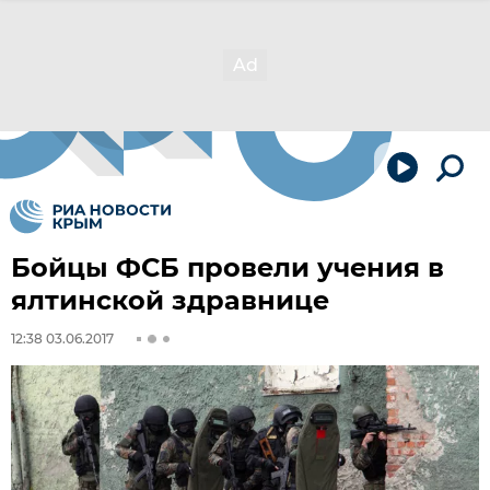
Бойцы ФСБ провели учения в
ялтинской здравнице
12:38 03.06.2017