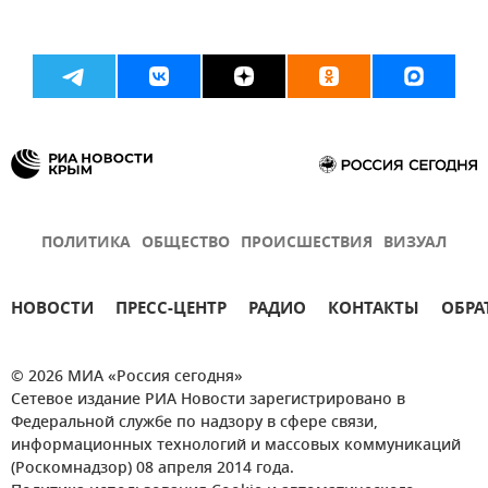
ПОЛИТИКА
ОБЩЕСТВО
ПРОИСШЕСТВИЯ
ВИЗУАЛ
НОВОСТИ
ПРЕСС-ЦЕНТР
РАДИО
КОНТАКТЫ
ОБРА
© 2026 МИА «Россия сегодня»
Сетевое издание РИА Новости зарегистрировано в
Федеральной службе по надзору в сфере связи,
информационных технологий и массовых коммуникаций
(Роскомнадзор) 08 апреля 2014 года.