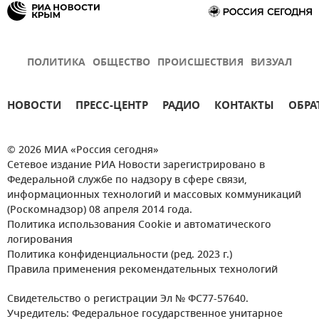
ПОЛИТИКА
ОБЩЕСТВО
ПРОИСШЕСТВИЯ
ВИЗУАЛ
НОВОСТИ
ПРЕСС-ЦЕНТР
РАДИО
КОНТАКТЫ
ОБРА
© 2026 МИА «Россия сегодня»
Сетевое издание РИА Новости зарегистрировано в
Федеральной службе по надзору в сфере связи,
информационных технологий и массовых коммуникаций
(Роскомнадзор) 08 апреля 2014 года.
Политика использования Cookie и автоматического
логирования
Политика конфиденциальности (ред. 2023 г.)
Правила применения рекомендательных технологий
Свидетельство о регистрации Эл № ФС77-57640.
Учредитель: Федеральное государственное унитарное