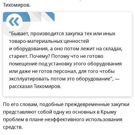
Тихомиров.
"Бывает, производится закупка тех или иных
товаро-материальных ценностей
и оборудования, а оно потом лежит на складах,
стареет. Почему? Потому что не готово
помещение под установку этого оборудования
или даже не готов персонал, для того чтобы
эксплуатировать потом это оборудование", —
рассказал Тихомиров.
По его словам, подобные преждевременные закупки
представляют собой одну из основных в Крыму
проблем в плане неэффективного использования
средств.