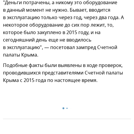
"Деньги потрачены, а никому это оборудование
в данный момент не нужно. Бывает, вводится
в эксплуатацию только через год, через два года. А
некоторое оборудование до сих пор лежит, то,
которое было закуплено в 2015 году, и на
сегодняшний день еще не вводилось
в эксплуатацию", — посетовал зампред Счетной
палаты Крыма.
Подобные факты были выявлены в ходе проверок,
проводившихся представителями Счетной палаты
Крыма с 2015 года по настоящее время.