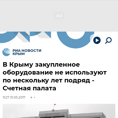
В Крыму закупленное
оборудование не используют
по нескольку лет подряд -
Счетная палата
11:27 31.05.2017