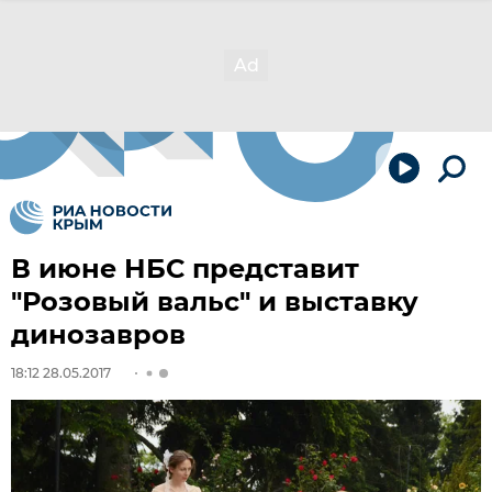
В июне НБС представит
"Розовый вальс" и выставку
динозавров
18:12 28.05.2017