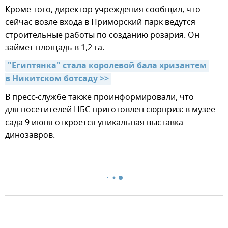
Кроме того, директор учреждения сообщил, что
сейчас возле входа в Приморский парк ведутся
строительные работы по созданию розария. Он
займет площадь в 1,2 га.
"Египтянка" стала королевой бала хризантем 
в Никитском ботсаду >>
В пресс-службе также проинформировали, что
для посетителей НБС приготовлен сюрприз: в музее
сада 9 июня откроется уникальная выставка
динозавров.