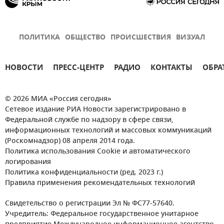
ПОЛИТИКА
ОБЩЕСТВО
ПРОИСШЕСТВИЯ
ВИЗУАЛ
НОВОСТИ
ПРЕСС-ЦЕНТР
РАДИО
КОНТАКТЫ
ОБРА
© 2026 МИА «Россия сегодня»
Сетевое издание РИА Новости зарегистрировано в
Федеральной службе по надзору в сфере связи,
информационных технологий и массовых коммуникаций
(Роскомнадзор) 08 апреля 2014 года.
Политика использования Cookie и автоматического
логирования
Политика конфиденциальности (ред. 2023 г.)
Правила применения рекомендательных технологий
Свидетельство о регистрации Эл № ФС77-57640.
Учредитель: Федеральное государственное унитарное