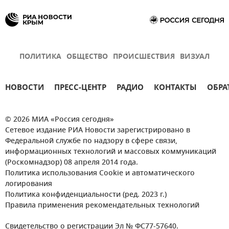
ПОЛИТИКА
ОБЩЕСТВО
ПРОИСШЕСТВИЯ
ВИЗУАЛ
НОВОСТИ
ПРЕСС-ЦЕНТР
РАДИО
КОНТАКТЫ
ОБРА
© 2026 МИА «Россия сегодня»
Сетевое издание РИА Новости зарегистрировано в
Федеральной службе по надзору в сфере связи,
информационных технологий и массовых коммуникаций
(Роскомнадзор) 08 апреля 2014 года.
Политика использования Cookie и автоматического
логирования
Политика конфиденциальности (ред. 2023 г.)
Правила применения рекомендательных технологий
Свидетельство о регистрации Эл № ФС77-57640.