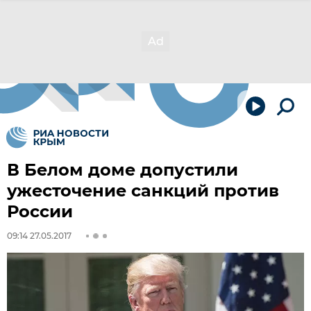
В Белом доме допустили
ужесточение санкций против
России
09:14 27.05.2017