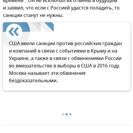
времени". Он не исключал их отмены в будущем
и заявил, что если с Россией удастся поладить, то
санкции станут не нужны.
США ввели санкции против российских граждан
и компаний в связи с событиями в Крыму и на
Украине, а также в связи с обвинениями России
во вмешательстве в выборы в США в 2016 году.
Москва называет эти обвинения
бездоказательными.