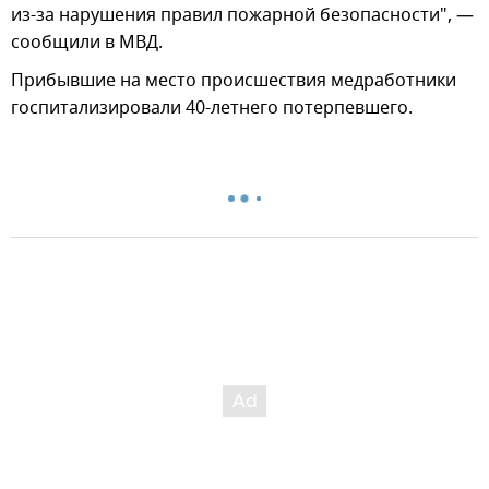
из-за нарушения правил пожарной безопасности", —
сообщили в МВД.
Прибывшие на место происшествия медработники
госпитализировали 40-летнего потерпевшего.