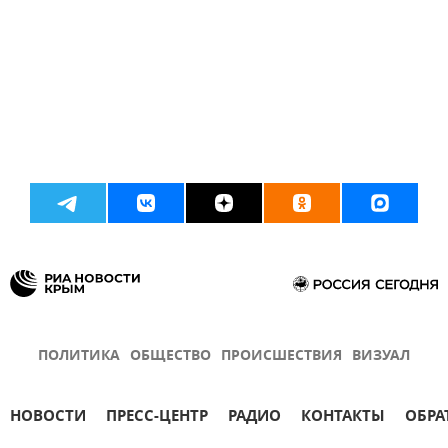
ПОЛИТИКА
ОБЩЕСТВО
ПРОИСШЕСТВИЯ
ВИЗУАЛ
НОВОСТИ
ПРЕСС-ЦЕНТР
РАДИО
КОНТАКТЫ
ОБРА