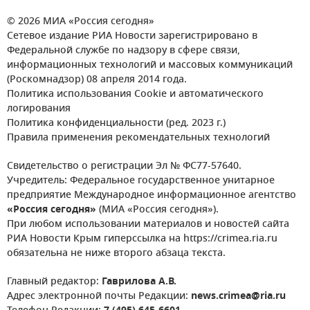
© 2026 МИА «Россия сегодня»
Сетевое издание РИА Новости зарегистрировано в
Федеральной службе по надзору в сфере связи,
информационных технологий и массовых коммуникаций
(Роскомнадзор) 08 апреля 2014 года.
Политика использования Cookie и автоматического
логирования
Политика конфиденциальности (ред. 2023 г.)
Правила применения рекомендательных технологий
Свидетельство о регистрации Эл № ФС77-57640.
Учредитель: Федеральное государственное унитарное
предприятие Международное информационное агентство
«Россия сегодня»
(МИА «Россия сегодня»).
При любом использовании материалов и новостей сайта
РИА Новости Крым гиперссылка на https://crimea.ria.ru
обязательна не ниже второго абзаца текста.
Главный редактор:
Гаврилова А.В.
Адрес электронной почты Редакции:
news.crimea@ria.ru