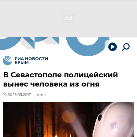
В Севастополе полицейский
вынес человека из огня
10:50 19.05.2017