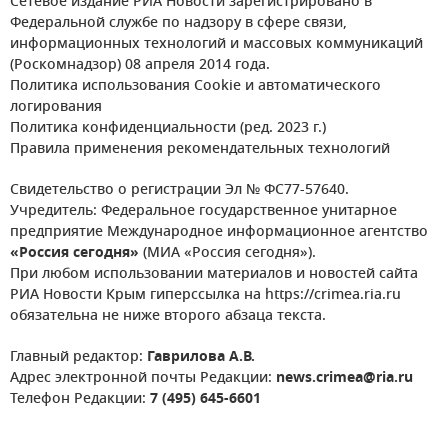
Сетевое издание РИА Новости зарегистрировано в
Федеральной службе по надзору в сфере связи,
информационных технологий и массовых коммуникаций
(Роскомнадзор) 08 апреля 2014 года.
Политика использования Cookie и автоматического
логирования
Политика конфиденциальности (ред. 2023 г.)
Правила применения рекомендательных технологий
Свидетельство о регистрации Эл № ФС77-57640.
Учредитель: Федеральное государственное унитарное
предприятие Международное информационное агентство
«Россия сегодня»
(МИА «Россия сегодня»).
При любом использовании материалов и новостей сайта
РИА Новости Крым гиперссылка на https://crimea.ria.ru
обязательна не ниже второго абзаца текста.
Главный редактор:
Гаврилова А.В.
Адрес электронной почты Редакции:
news.crimea@ria.ru
Телефон Редакции:
7 (495) 645-6601