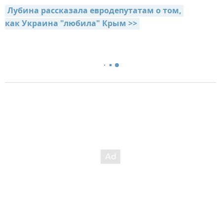
Лубина рассказала евродепутатам о том, 
как Украина "любила" Крым >>