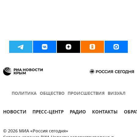
ПОЛИТИКА
ОБЩЕСТВО
ПРОИСШЕСТВИЯ
ВИЗУАЛ
НОВОСТИ
ПРЕСС-ЦЕНТР
РАДИО
КОНТАКТЫ
ОБРА
© 2026 МИА «Россия сегодня»