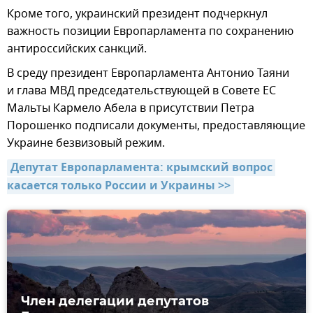
Кроме того, украинский президент подчеркнул
важность позиции Европарламента по сохранению
антироссийских санкций.
В среду президент Европарламента Антонио Таяни
и глава МВД председательствующей в Совете ЕС
Мальты Кармело Абела в присутствии Петра
Порошенко подписали документы, предоставляющие
Украине безвизовый режим.
Депутат Европарламента: крымский вопрос 
касается только России и Украины >>
Член делегации депутатов