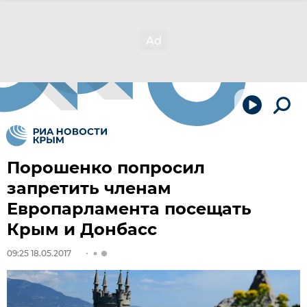
Порошенко попросил
запретить членам
Европарламента посещать
Крым и Донбасс
09:25 18.05.2017