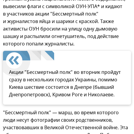
вывесили флаги с символикой ОУН-УПА* и кидают
в участников акции "Бессмертный полк"
и журналистов яйца и шарики с краской. Также
активисты ОУН бросили на улицу одну дымовую
шашку и распылили огнетушитель, под действие
которого попали журналисты.
Акции "Бессмертный полк" во вторник пройдут
сразу в нескольких городах Украины, помимо
Киева шествие состоится в Днепре (бывший
Днепропетровск), Кривом Роге и Николаеве.
"Бессмертный полк" — марш, во время которого
люди несут фотографии своих родственников,
участвовавших в Великой Отечественной войне. Эта