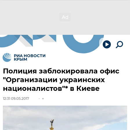
Полиция заблокировала офис
"Организации украинских
националистов"* в Киеве
12:31 09.05.2017