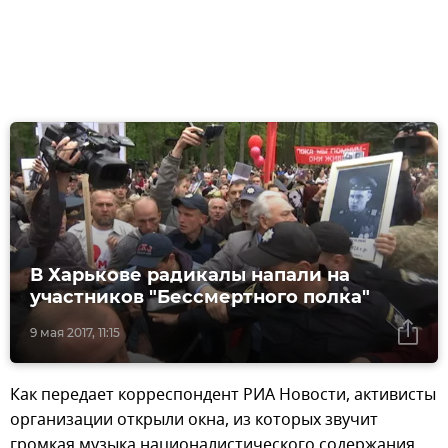
В Харькове радикалы напали на
участников "Бессмертного полка"
9 мая 2017, 11:15
Как передает корреспондент РИА Новости, активисты
организации открыли окна, из которых звучит
громкая музыка националистического содержания,