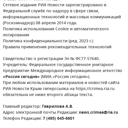
Сетевое издание РИА Новости зарегистрировано в
Федеральной службе по надзору в сфере связи,
информационных технологий и массовых коммуникаций
(Роскомнадзор) 08 апреля 2014 года.
Политика использования Cookie и автоматического
логирования
Политика конфиденциальности (ред. 2023 г.)
Правила применения рекомендательных технологий
Свидетельство о регистрации Эл № ФС77-57640.
Учредитель: Федеральное государственное унитарное
предприятие Международное информационное агентство
«Россия сегодня»
(МИА «Россия сегодня»).
При любом использовании материалов и новостей сайта
РИА Новости Крым гиперссылка на https://crimea.ria.ru
обязательна не ниже второго абзаца текста.
Главный редактор:
Гаврилова А.В.
Адрес электронной почты Редакции:
news.crimea@ria.ru
Телефон Редакции:
7 (495) 645-6601