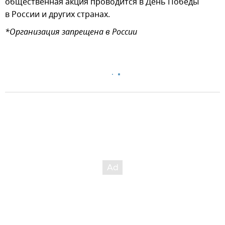
общественная акция проводится в День Победы
в России и других странах.
*Организация запрещена в России