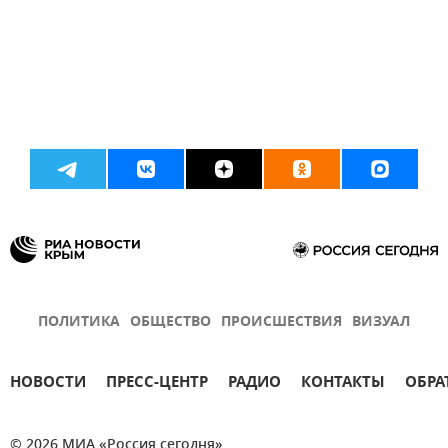
ПОЛИТИКА
ОБЩЕСТВО
ПРОИСШЕСТВИЯ
ВИЗУАЛ
НОВОСТИ
ПРЕСС-ЦЕНТР
РАДИО
КОНТАКТЫ
ОБРА
© 2026 МИА «Россия сегодня»