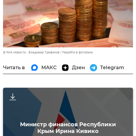
© РИА Новости . Владимир Трефилов
Перейти в фотобанк
Читать в
МАКС
Дзен
Telegram
Министр финансов Республики
Крым Ирина Кивико