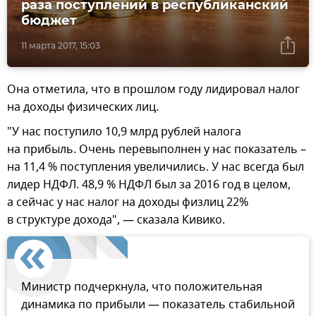
раза поступлений в республиканский
бюджет
11 марта 2017, 15:03
Она отметила, что в прошлом году лидировал налог
на доходы физических лиц.
"У нас поступило 10,9 млрд рублей налога
на прибыль. Очень перевыполнен у нас показатель –
на 11,4 % поступления увеличились. У нас всегда был
лидер НДФЛ. 48,9 % НДФЛ был за 2016 год в целом,
а сейчас у нас налог на доходы физлиц 22%
в структуре дохода", — сказала Кивико.
Министр подчеркнула, что положительная
динамика по прибыли — показатель стабильной