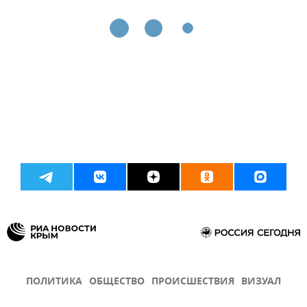
ПОЛИТИКА
ОБЩЕСТВО
ПРОИСШЕСТВИЯ
ВИЗУАЛ