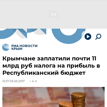
Крымчане заплатили почти 11
млрд руб налога на прибыль в
Республиканский бюджет
12:37 03.05.2017