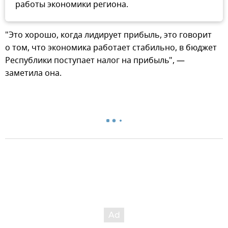
работы экономики региона.
"Это хорошо, когда лидирует прибыль, это говорит
о том, что экономика работает стабильно, в бюджет
Республики поступает налог на прибыль", —
заметила она.