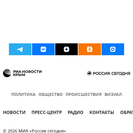
ПОЛИТИКА
ОБЩЕСТВО
ПРОИСШЕСТВИЯ
ВИЗУАЛ
НОВОСТИ
ПРЕСС-ЦЕНТР
РАДИО
КОНТАКТЫ
ОБРА
© 2026 МИА «Россия сегодня»