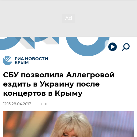
СБУ позволила Аллегровой
ездить в Украину после
концертов в Крыму
12:15 28.04.2017