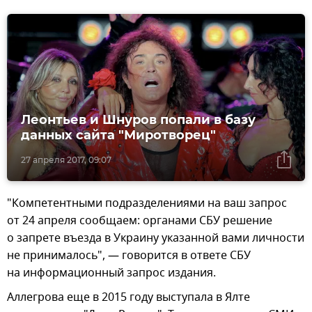
Леонтьев и Шнуров попали в базу
данных сайта "Миротворец"
27 апреля 2017, 09:07
"Компетентными подразделениями на ваш запрос
от 24 апреля сообщаем: органами СБУ решение
о запрете въезда в Украину указанной вами личности
не принималось", — говорится в ответе СБУ
на информационный запрос издания.
Аллегрова еще в 2015 году выступала в Ялте