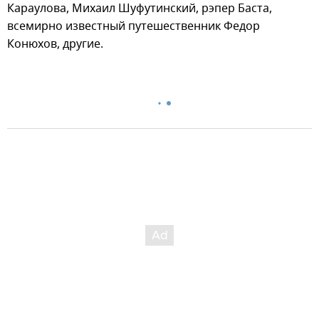
Караулова, Михаил Шуфутинский, рэпер Баста,
всемирно известный путешественник Федор
Конюхов, другие.