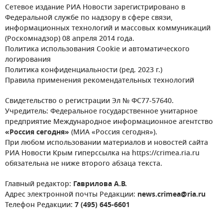
Сетевое издание РИА Новости зарегистрировано в
Федеральной службе по надзору в сфере связи,
информационных технологий и массовых коммуникаций
(Роскомнадзор) 08 апреля 2014 года.
Политика использования Cookie и автоматического
логирования
Политика конфиденциальности (ред. 2023 г.)
Правила применения рекомендательных технологий
Свидетельство о регистрации Эл № ФС77-57640.
Учредитель: Федеральное государственное унитарное
предприятие Международное информационное агентство
«Россия сегодня»
(МИА «Россия сегодня»).
При любом использовании материалов и новостей сайта
РИА Новости Крым гиперссылка на https://crimea.ria.ru
обязательна не ниже второго абзаца текста.
Главный редактор:
Гаврилова А.В.
Адрес электронной почты Редакции:
news.crimea@ria.ru
Телефон Редакции:
7 (495) 645-6601