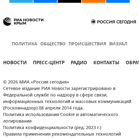
ПОЛИТИКА
ОБЩЕСТВО
ПРОИСШЕСТВИЯ
ВИЗУАЛ
НОВОСТИ
ПРЕСС-ЦЕНТР
РАДИО
КОНТАКТЫ
ОБРА
© 2026 МИА «Россия сегодня»
Сетевое издание РИА Новости зарегистрировано в
Федеральной службе по надзору в сфере связи,
информационных технологий и массовых коммуникаций
(Роскомнадзор) 08 апреля 2014 года.
Политика использования Cookie и автоматического
логирования
Политика конфиденциальности (ред. 2023 г.)
Правила применения рекомендательных технологий