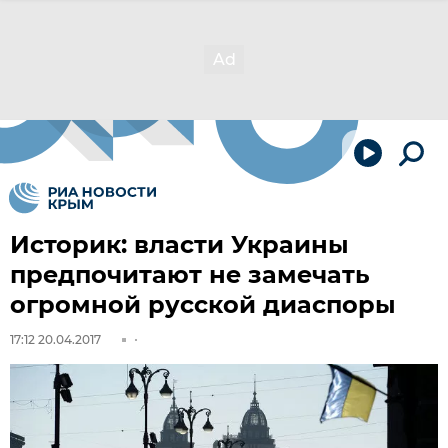
Историк: власти Украины
предпочитают не замечать
огромной русской диаспоры
17:12 20.04.2017