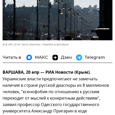
© © AFP 2016/ Vasily Maximov
Перейти в фотобанк
Читать в
МАКС
Дзен
Telegram
ВАРШАВА, 20 апр — РИА Новости (Крым).
Украинские власти предпочитают не замечать
наличия в стране русской диаспоры из 8 миллионов
человек, "ксенофобия по отношению к русским
переходит от мыслей к конкретным действиям",
заявил профессор Одесского государственного
университета Александр Пригарин в ходе