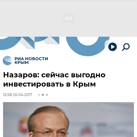
Назаров: сейчас выгодно
инвестировать в Крым
12:58 20.04.2017