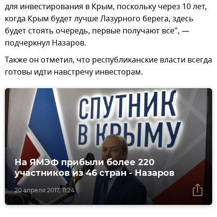
для инвестирования в Крым, поскольку через 10 лет,
когда Крым будет лучше Лазурного берега, здесь
будет стоять очередь, первые получают все", —
подчеркнул Назаров.
Также он отметил, что республиканские власти всегда
готовы идти навстречу инвесторам.
На ЯМЭФ прибыли более 220
участников из 46 стран - Назаров
20 апреля 2017, 11:24