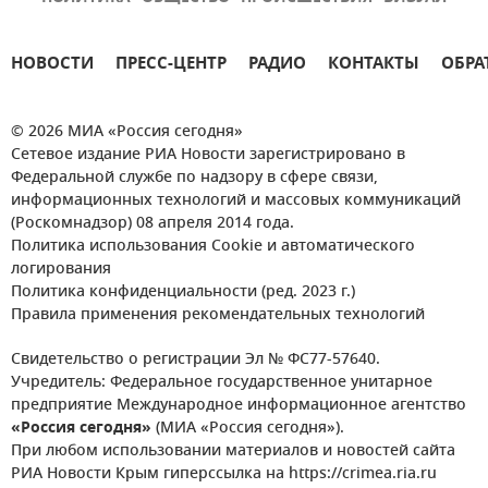
НОВОСТИ
ПРЕСС-ЦЕНТР
РАДИО
КОНТАКТЫ
ОБРА
© 2026 МИА «Россия сегодня»
Сетевое издание РИА Новости зарегистрировано в
Федеральной службе по надзору в сфере связи,
информационных технологий и массовых коммуникаций
(Роскомнадзор) 08 апреля 2014 года.
Политика использования Cookie и автоматического
логирования
Политика конфиденциальности (ред. 2023 г.)
Правила применения рекомендательных технологий
Свидетельство о регистрации Эл № ФС77-57640.
Учредитель: Федеральное государственное унитарное
предприятие Международное информационное агентство
«Россия сегодня»
(МИА «Россия сегодня»).
При любом использовании материалов и новостей сайта
РИА Новости Крым гиперссылка на https://crimea.ria.ru