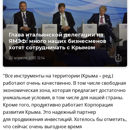
Глава итальянской делегации на
ЯМЭФ: много наших бизнесменов
хотят сотрудничать с Крымом
20 апреля 2017, 12:14
"Все инструменты на территории (Крыма – ред.)
работают очень качественно. В том числе свободная
экономическая зона, которая предлагает достаточно
уникальные условия, в том числе для нашей страны.
Кроме того, продуктивно работает Корпорация
развития Крыма. Это надежный партнер
для продвижения инвестиций. Хотелось бы отметить,
что сейчас очень выгодное время