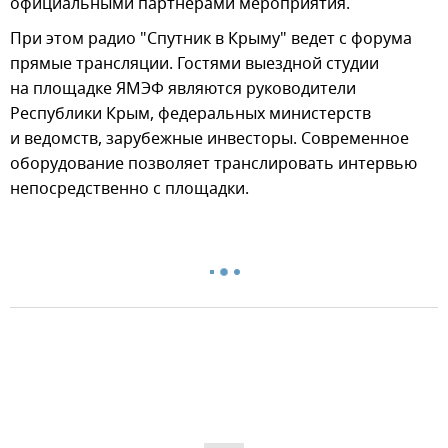
официальными партнерами мероприятия.
При этом радио "Спутник в Крыму" ведет с форума
прямые трансляции. Гостями выездной студии
на площадке ЯМЭФ являются руководители
Республики Крым, федеральных министерств
и ведомств, зарубежные инвесторы. Современное
оборудование позволяет транслировать интервью
непосредственно с площадки.