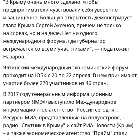
"В Крыму очень много сделано, чтобы
предприниматели чувствовали себя уверенно
и защищенно. Большую открытость демонстрирует
глава Крыма Сергей Аксенов, причем не только
на словах, но и на деле. Нет ни одного
международного форума, где губернатор
встречается со всеми участниками", — подытожил
Назаров.
Ялтинский международный экономический форум
проходит на ЮБК с 20 по 22 апреля. В нем принимают
участие более 220 участников из 46 стран.
В 2017 году генеральным информационным
партнером ЯМЭФ выступило Международное
информационное агентство "Россия сегодня".
Ресурсы МИА, представленные на полуострове, –
радио "Спутник в Крыму" и сайт РИА Новости (Крым)
– а также экономическое агентство "Прайм" стали