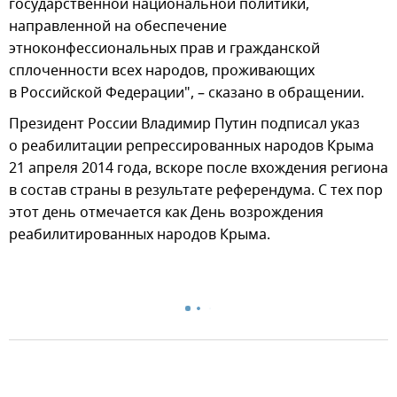
государственной национальной политики,
направленной на обеспечение
этноконфессиональных прав и гражданской
сплоченности всех народов, проживающих
в Российской Федерации", – сказано в обращении.
Президент России Владимир Путин подписал указ
о реабилитации репрессированных народов Крыма
21 апреля 2014 года, вскоре после вхождения региона
в состав страны в результате референдума. С тех пор
этот день отмечается как День возрождения
реабилитированных народов Крыма.