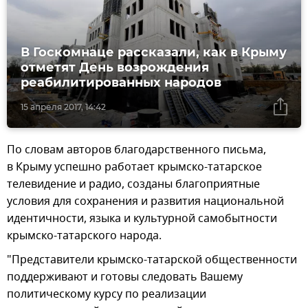
В Госкомнаце рассказали, как в Крыму
отметят День возрождения
реабилитированных народов
15 апреля 2017, 14:42
По словам авторов благодарственного письма,
в Крыму успешно работает крымско-татарское
телевидение и радио, созданы благоприятные
условия для сохранения и развития национальной
идентичности, языка и культурной самобытности
крымско-татарского народа.
"Представители крымско-татарской общественности
поддерживают и готовы следовать Вашему
политическому курсу по реализации