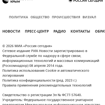
ПОЛИТИКА
ОБЩЕСТВО
ПРОИСШЕСТВИЯ
ВИЗУАЛ
НОВОСТИ
ПРЕСС-ЦЕНТР
РАДИО
КОНТАКТЫ
ОБРА
© 2026 МИА «Россия сегодня»
Сетевое издание РИА Новости зарегистрировано в
Федеральной службе по надзору в сфере связи,
информационных технологий и массовых коммуникаций
(Роскомнадзор) 08 апреля 2014 года.
Политика использования Cookie и автоматического
логирования
Политика конфиденциальности (ред. 2023 г.)
Правила применения рекомендательных технологий
Свидетельство о регистрации Эл № ФС77-57640.
Учредитель: Федеральное государственное унитарное