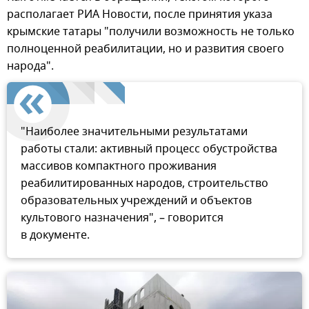
располагает РИА Новости, после принятия указа
крымские татары "получили возможность не только
полноценной реабилитации, но и развития своего
народа".
"Наиболее значительными результатами
работы стали: активный процесс обустройства
массивов компактного проживания
реабилитированных народов, строительство
образовательных учреждений и объектов
культового назначения", – говорится
в документе.