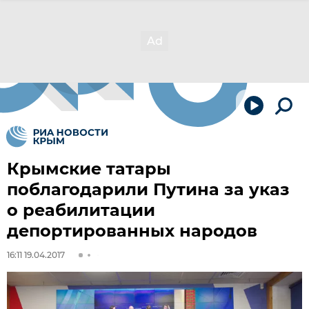
Крымские татары
поблагодарили Путина за указ
о реабилитации
депортированных народов
16:11 19.04.2017