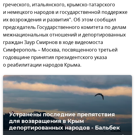
греческого, итальянского, крымско-татарского
и немецкого народов и государственной поддержке
их возрождения и развития". Об этом сообщил
председатель Государственного комитета по делам
межнациональных отношений и депортированных
граждан Заур Смирнов в ходе видеомоста
Симферополь – Москва, посвященного третьей
годовщине принятия президентского указа
о реабилитации народов Крыма.
Устранены последние препятствия
для возвращения в Крым
депортированных народов - Бальбек