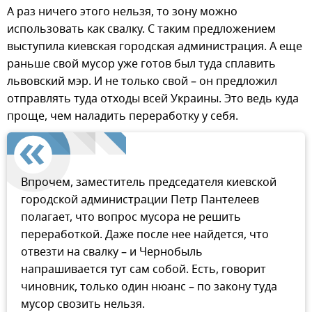
А раз ничего этого нельзя, то зону можно
использовать как свалку. С таким предложением
выступила киевская городская администрация. А еще
раньше свой мусор уже готов был туда сплавить
львовский мэр. И не только свой – он предложил
отправлять туда отходы всей Украины. Это ведь куда
проще, чем наладить переработку у себя.
Впрочем, заместитель председателя киевской
городской администрации Петр Пантелеев
полагает, что вопрос мусора не решить
переработкой. Даже после нее найдется, что
отвезти на свалку – и Чернобыль
напрашивается тут сам собой. Есть, говорит
чиновник, только один нюанс – по закону туда
мусор свозить нельзя.