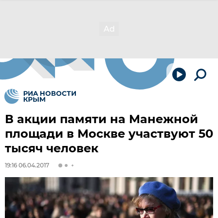
В акции памяти на Манежной
площади в Москве участвуют 50
тысяч человек
19:16 06.04.2017