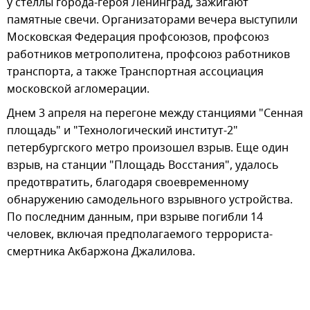
у стеллы города-героя Ленинград, зажигают
памятные свечи. Организаторами вечера выступили
Московская Федерация профсоюзов, профсоюз
работников метрополитена, профсоюз работников
транспорта, а также Транспортная ассоциация
московской агломерации.
Днем 3 апреля на перегоне между станциями "Сенная
площадь" и "Технологический институт-2"
петербургского метро произошел взрыв. Еще один
взрыв, на станции "Площадь Восстания", удалось
предотвратить, благодаря своевременному
обнаружению самодельного взрывного устройства.
По последним данным, при взрыве погибли 14
человек, включая предполагаемого террориста-
смертника Акбаржона Джалилова.