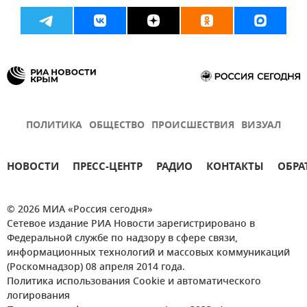
ПОЛИТИКА
ОБЩЕСТВО
ПРОИСШЕСТВИЯ
ВИЗУАЛ
НОВОСТИ
ПРЕСС-ЦЕНТР
РАДИО
КОНТАКТЫ
ОБРА
© 2026 МИА «Россия сегодня»
Сетевое издание РИА Новости зарегистрировано в
Федеральной службе по надзору в сфере связи,
информационных технологий и массовых коммуникаций
(Роскомнадзор) 08 апреля 2014 года.
Политика использования Cookie и автоматического
логирования