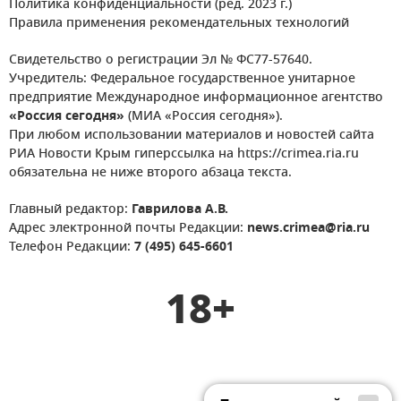
Политика конфиденциальности (ред. 2023 г.)
Правила применения рекомендательных технологий
Свидетельство о регистрации Эл № ФС77-57640.
Учредитель: Федеральное государственное унитарное
предприятие Международное информационное агентство
«Россия сегодня»
(МИА «Россия сегодня»).
При любом использовании материалов и новостей сайта
РИА Новости Крым гиперссылка на https://crimea.ria.ru
обязательна не ниже второго абзаца текста.
Главный редактор:
Гаврилова А.В.
Адрес электронной почты Редакции:
news.crimea@ria.ru
Телефон Редакции:
7 (495) 645-6601
18+