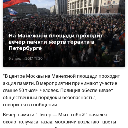
На Манежной площади проходит
вечер памяти жертв теракта в
Петербурге
6 апреля 2017, 17:20
"В центре Москвы на Манежной площади проходит
акция памяти. В мероприятии принимают участие
свыше 50 тысяч человек. Полиция обеспечивает
общественный порядок и безопасность", —
говорится в сообщении.
Вечер памяти "Питер — Мы с тобой!" начался
около получаса назад: москвичи возлагают цветы