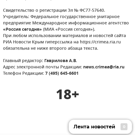
Свидетельство о регистрации Эл № ФС77-57640.
Учредитель: Федеральное государственное унитарное
предприятие Международное информационное агентство
«Россия сегодня»
(МИА «Россия сегодня»).
При любом использовании материалов и новостей сайта
РИА Новости Крым гиперссылка на https://crimea.ria.ru
обязательна не ниже второго абзаца текста.
Главный редактор:
Гаврилова А.В.
Адрес электронной почты Редакции:
news.crimea@ria.ru
Телефон Редакции:
7 (495) 645-6601
18+
Лента новостей
0