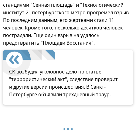
станциями "Сенная площадь" и "Технологический
институт-2" петербургского метро прогремел взрыв.
По последним данным, его жертвами стали 11
человек. Кроме того, несколько десятков человек
пострадали. Еще один взрыв на удалось
предотвратить "Площади Восстания".
СК возбудил уголовное дело по статье
"террористический акт", следствие проверит
и другие версии происшествия. В Санкт-
Петербурге объявили трехдневный траур.