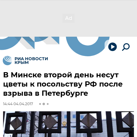
В Минске второй день несут
цветы к посольству РФ после
взрыва в Петербурге
14:44 04.04.2017