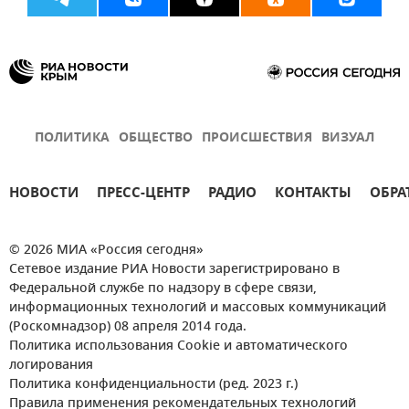
ПОЛИТИКА
ОБЩЕСТВО
ПРОИСШЕСТВИЯ
ВИЗУАЛ
НОВОСТИ
ПРЕСС-ЦЕНТР
РАДИО
КОНТАКТЫ
ОБРА
© 2026 МИА «Россия сегодня»
Сетевое издание РИА Новости зарегистрировано в
Федеральной службе по надзору в сфере связи,
информационных технологий и массовых коммуникаций
(Роскомнадзор) 08 апреля 2014 года.
Политика использования Cookie и автоматического
логирования
Политика конфиденциальности (ред. 2023 г.)
Правила применения рекомендательных технологий