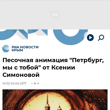
Песочная анимация "Петрбург,
мы с тобой" от Ксении
Симоновой
14:02 04.04.2017