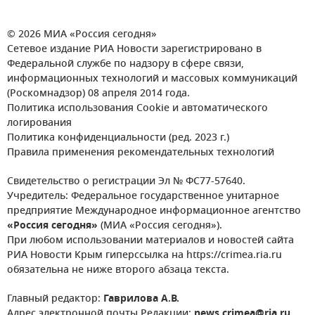
© 2026 МИА «Россия сегодня»
Сетевое издание РИА Новости зарегистрировано в
Федеральной службе по надзору в сфере связи,
информационных технологий и массовых коммуникаций
(Роскомнадзор) 08 апреля 2014 года.
Политика использования Cookie и автоматического
логирования
Политика конфиденциальности (ред. 2023 г.)
Правила применения рекомендательных технологий
Свидетельство о регистрации Эл № ФС77-57640.
Учредитель: Федеральное государственное унитарное
предприятие Международное информационное агентство
«Россия сегодня»
(МИА «Россия сегодня»).
При любом использовании материалов и новостей сайта
РИА Новости Крым гиперссылка на https://crimea.ria.ru
обязательна не ниже второго абзаца текста.
Главный редактор:
Гаврилова А.В.
Адрес электронной почты Редакции:
news.crimea@ria.ru