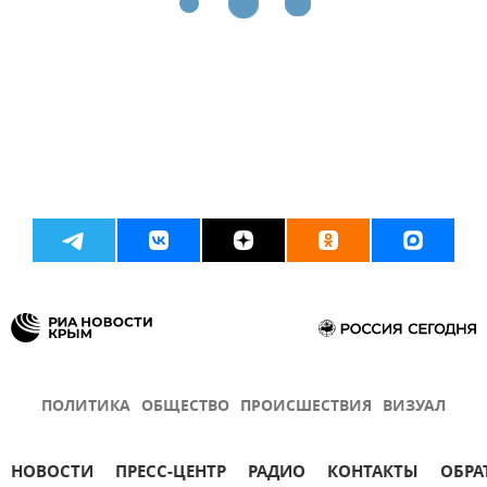
ПОЛИТИКА
ОБЩЕСТВО
ПРОИСШЕСТВИЯ
ВИЗУАЛ
НОВОСТИ
ПРЕСС-ЦЕНТР
РАДИО
КОНТАКТЫ
ОБРА