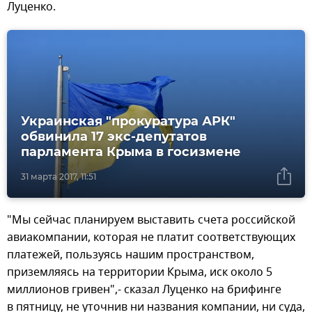
Луценко.
Украинская "прокуратура АРК"
обвинила 17 экс-депутатов
парламента Крыма в госизмене
31 марта 2017, 11:51
"Мы сейчас планируем выставить счета российской
авиакомпании, которая не платит соответствующих
платежей, пользуясь нашим пространством,
приземляясь на территории Крыма, иск около 5
миллионов гривен",- сказал Луценко на брифинге
в пятницу, не уточнив ни названия компании, ни суда,