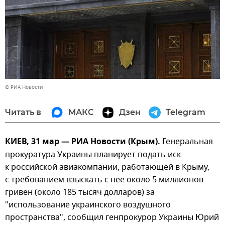
© РИА Новости
Читать в
МАКС
Дзен
Telegram
КИЕВ, 31 мар — РИА Новости (Крым).
Генеральная
прокуратура Украины планирует подать иск
к российской авиакомпании, работающей в Крыму,
с требованием взыскать с нее около 5 миллионов
гривен (около 185 тысяч долларов) за
"использование украинского воздушного
пространства", сообщил генпрокурор Украины Юрий