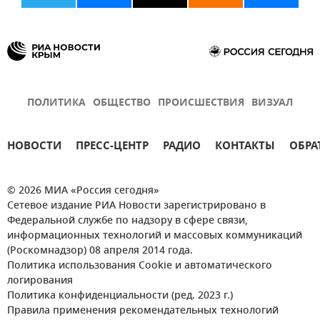
ПОЛИТИКА
ОБЩЕСТВО
ПРОИСШЕСТВИЯ
ВИЗУАЛ
НОВОСТИ
ПРЕСС-ЦЕНТР
РАДИО
КОНТАКТЫ
ОБРА
© 2026 МИА «Россия сегодня»
Сетевое издание РИА Новости зарегистрировано в
Федеральной службе по надзору в сфере связи,
информационных технологий и массовых коммуникаций
(Роскомнадзор) 08 апреля 2014 года.
Политика использования Cookie и автоматического
логирования
Политика конфиденциальности (ред. 2023 г.)
Правила применения рекомендательных технологий