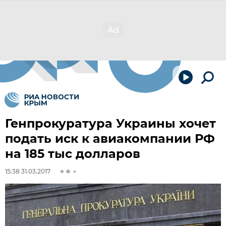
Генпрокуратура Украины хочет
подать иск к авиакомпании РФ
на 185 тыс долларов
15:38 31.03.2017