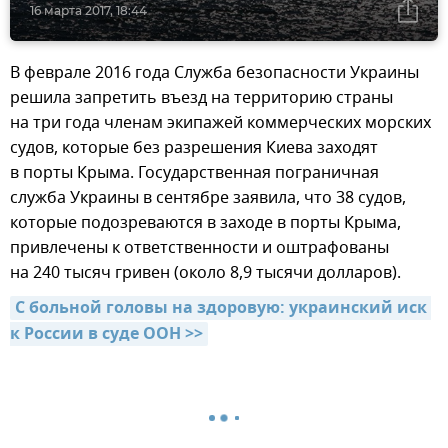
16 марта 2017, 18:44
В феврале 2016 года Служба безопасности Украины
решила запретить въезд на территорию страны
на три года членам экипажей коммерческих морских
судов, которые без разрешения Киева заходят
в порты Крыма. Государственная пограничная
служба Украины в сентябре заявила, что 38 судов,
которые подозреваются в заходе в порты Крыма,
привлечены к ответственности и оштрафованы
на 240 тысяч гривен (около 8,9 тысячи долларов).
С больной головы на здоровую: украинский иск 
к России в суде ООН >>