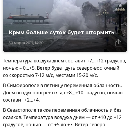
Крым больше суток будет штормить
30 марта 2017, 14:20
Температура воздуха днем составит +7…+12 градусов,
ночью – 0…+5. Ветер будет дуть северо-восточный
со скоростью 7-12 м/с, местами 15-20 м/с.
В Симферополе в пятницу переменная облачность.
Днем воздух прогреется до +8…+10 градусов, ночью
составит +2…+4.
В Севастополе также переменная облачность и без
осадков. Температура воздуха днем — от +10 до +12
градусов, ночью — от +5 до +7. Ветер северо-