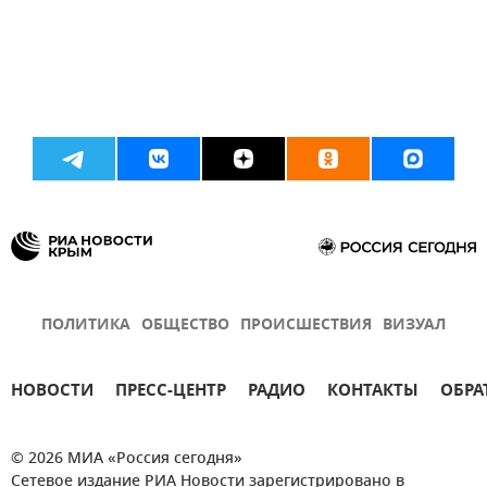
ПОЛИТИКА
ОБЩЕСТВО
ПРОИСШЕСТВИЯ
ВИЗУАЛ
НОВОСТИ
ПРЕСС-ЦЕНТР
РАДИО
КОНТАКТЫ
ОБРА
© 2026 МИА «Россия сегодня»
Сетевое издание РИА Новости зарегистрировано в