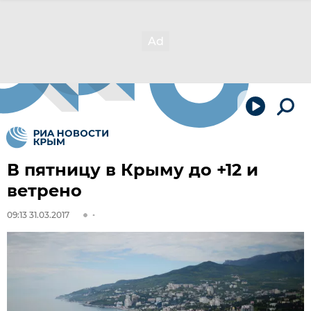
В пятницу в Крыму до +12 и
ветрено
09:13 31.03.2017