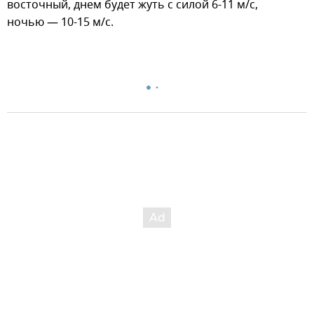
восточный, днем будет жуть с силой 6-11 м/с,
ночью — 10-15 м/с.