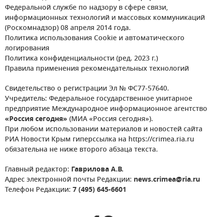
Федеральной службе по надзору в сфере связи,
информационных технологий и массовых коммуникаций
(Роскомнадзор) 08 апреля 2014 года.
Политика использования Cookie и автоматического
логирования
Политика конфиденциальности (ред. 2023 г.)
Правила применения рекомендательных технологий
Свидетельство о регистрации Эл № ФС77-57640.
Учредитель: Федеральное государственное унитарное
предприятие Международное информационное агентство
«Россия сегодня»
(МИА «Россия сегодня»).
При любом использовании материалов и новостей сайта
РИА Новости Крым гиперссылка на https://crimea.ria.ru
обязательна не ниже второго абзаца текста.
Главный редактор:
Гаврилова А.В.
Адрес электронной почты Редакции:
news.crimea@ria.ru
Телефон Редакции:
7 (495) 645-6601