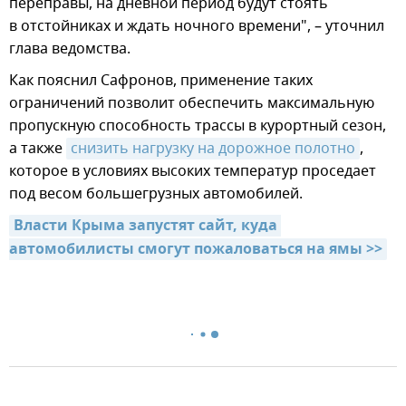
переправы, на дневной период будут стоять
в отстойниках и ждать ночного времени", – уточнил
глава ведомства.
Как пояснил Сафронов, применение таких
ограничений позволит обеспечить максимальную
пропускную способность трассы в курортный сезон,
а также
снизить нагрузку на дорожное полотно
,
которое в условиях высоких температур проседает
под весом большегрузных автомобилей.
Власти Крыма запустят сайт, куда 
автомобилисты смогут пожаловаться на ямы >>