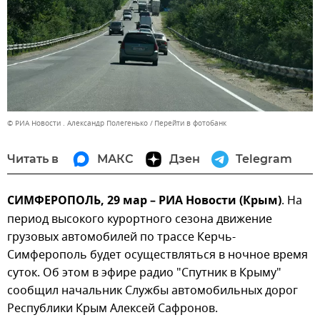
© РИА Новости . Александр Полегенько
Перейти в фотобанк
Читать в
МАКС
Дзен
Telegram
СИМФЕРОПОЛЬ, 29 мар – РИА Новости (Крым)
. На
период высокого курортного сезона движение
грузовых автомобилей по трассе Керчь-
Симферополь будет осуществляться в ночное время
суток. Об этом в эфире радио "Спутник в Крыму"
сообщил начальник Службы автомобильных дорог
Республики Крым Алексей Сафронов.