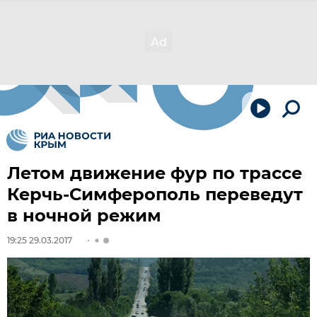
Летом движение фур по трассе
Керчь-Симферополь переведут
в ночной режим
19:25 29.03.2017