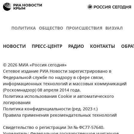
ПОЛИТИКА
ОБЩЕСТВО
ПРОИСШЕСТВИЯ
ВИЗУАЛ
НОВОСТИ
ПРЕСС-ЦЕНТР
РАДИО
КОНТАКТЫ
ОБРА
© 2026 МИА «Россия сегодня»
Сетевое издание РИА Новости зарегистрировано в
Федеральной службе по надзору в сфере связи,
информационных технологий и массовых коммуникаций
(Роскомнадзор) 08 апреля 2014 года.
Политика использования Cookie и автоматического
логирования
Политика конфиденциальности (ред. 2023 г.)
Правила применения рекомендательных технологий
Свидетельство о регистрации Эл № ФС77-57640.