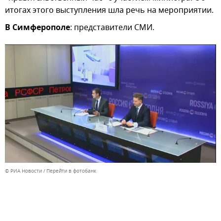
итогах этого выступления шла речь на мероприятии.
В Симферополе
: представители СМИ.
© РИА Новости
Перейти в фотобанк