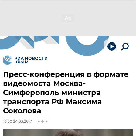
Пресс-конференция в формате
видеомоста Москва-
Симферополь министра
транспорта РФ Максима
Соколова
10:30 24.03.2017