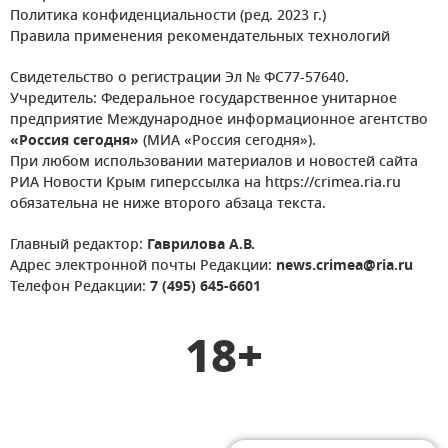
Политика конфиденциальности (ред. 2023 г.)
Правила применения рекомендательных технологий
Свидетельство о регистрации Эл № ФС77-57640.
Учредитель: Федеральное государственное унитарное
предприятие Международное информационное агентство
«Россия сегодня»
(МИА «Россия сегодня»).
При любом использовании материалов и новостей сайта
РИА Новости Крым гиперссылка на https://crimea.ria.ru
обязательна не ниже второго абзаца текста.
Главный редактор:
Гаврилова А.В.
Адрес электронной почты Редакции:
news.crimea@ria.ru
Телефон Редакции:
7 (495) 645-6601
18+