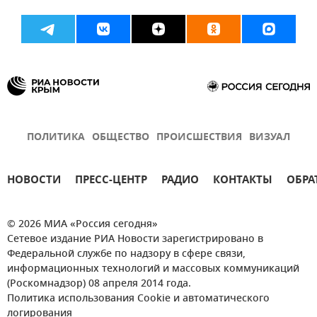
ПОЛИТИКА
ОБЩЕСТВО
ПРОИСШЕСТВИЯ
ВИЗУАЛ
НОВОСТИ
ПРЕСС-ЦЕНТР
РАДИО
КОНТАКТЫ
ОБРА
© 2026 МИА «Россия сегодня»
Сетевое издание РИА Новости зарегистрировано в
Федеральной службе по надзору в сфере связи,
информационных технологий и массовых коммуникаций
(Роскомнадзор) 08 апреля 2014 года.
Политика использования Cookie и автоматического
логирования