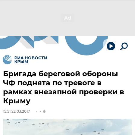
Бригада береговой обороны
ЧФ поднята по тревоге в
рамках внезапной проверки в
Крыму
15:51 22.03.2017