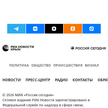
ПОЛИТИКА
ОБЩЕСТВО
ПРОИСШЕСТВИЯ
ВИЗУАЛ
НОВОСТИ
ПРЕСС-ЦЕНТР
РАДИО
КОНТАКТЫ
ОБРА
© 2026 МИА «Россия сегодня»
Сетевое издание РИА Новости зарегистрировано в
Федеральной службе по надзору в сфере связи,