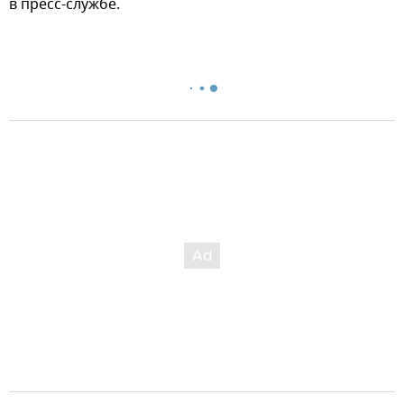
в пресс-службе.