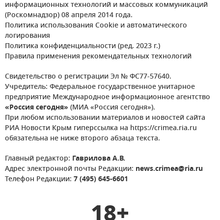
информационных технологий и массовых коммуникаций
(Роскомнадзор) 08 апреля 2014 года.
Политика использования Cookie и автоматического
логирования
Политика конфиденциальности (ред. 2023 г.)
Правила применения рекомендательных технологий
Свидетельство о регистрации Эл № ФС77-57640.
Учредитель: Федеральное государственное унитарное
предприятие Международное информационное агентство
«Россия сегодня»
(МИА «Россия сегодня»).
При любом использовании материалов и новостей сайта
РИА Новости Крым гиперссылка на https://crimea.ria.ru
обязательна не ниже второго абзаца текста.
Главный редактор:
Гаврилова А.В.
Адрес электронной почты Редакции:
news.crimea@ria.ru
Телефон Редакции:
7 (495) 645-6601
18+